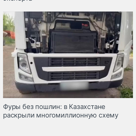
Фуры без пошлин: в Казахстане
раскрыли многомиллионную схему