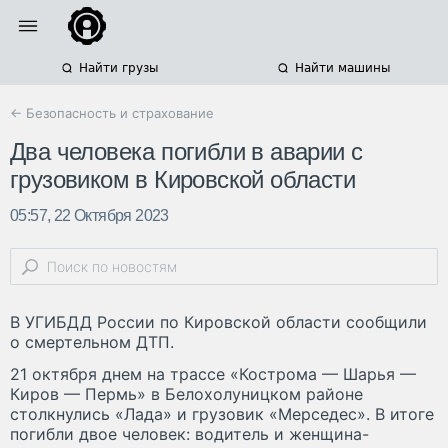
Найти грузы
Найти машины
← Безопасность и страхование
Два человека погибли в аварии с
грузовиком в Кировской области
05:57, 22 Октября 2023
В УГИБДД России по Кировской области сообщили
о смертельном ДТП.
21 октября днем на трассе «Кострома — Шарья —
Киров — Пермь» в Белохолуницком районе
столкнулись «Лада» и грузовик «Мерседес». В итоге
погибли двое человек: водитель и женщина-