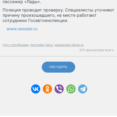
пассажир «Лады».
Полиция проводит проверку. Специалисты уточняют
причину произошедшего, на месте работают
сотрудники Госавтоинспекции.
www.newsler.ru
дтп с погибшими
mercedes-benz
кировская область
215 просмотров всего.
ОБСУДИТЬ