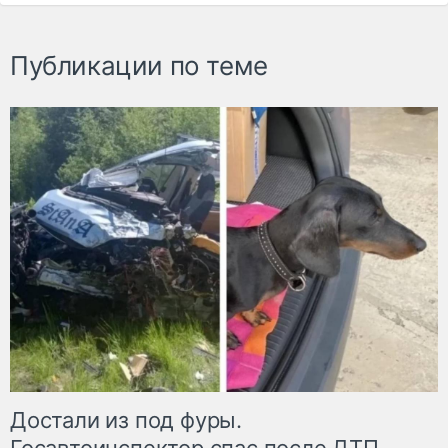
Публикации по теме
Достали из под фуры.