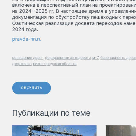
включена в перспективный план на проектирован
на 2024 – 2025 гг. В настоящее время в управлен
документация по обустройству пешеходных перех
Фактическая реализация досвета переходов намеч
2024 года.
pravda-nn.ru
освещение дорог
федеральные автодороги
м-7
безопасность доро
дзержинск
нижегородская область
ОБСУДИТЬ
Публикации по теме