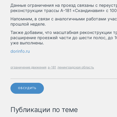
Данные ограничения на проезд связаны с переус
реконструкции трассы А-181 «Скандинавия» с 100-
Напомним, в связи с аналогичными работами уча
прошлой неделе.
Также добавим, что масштабная реконструкции т
расширение проезжей части до шести полос, до 1
уже выполнены.
dorinfo.ru
ограничение движения
а-181
ленинградская область
ОБСУДИТЬ
Публикации по теме