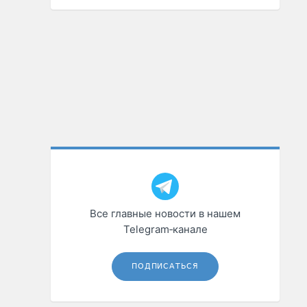
Все главные новости в нашем
Telegram‑канале
ПОДПИСАТЬСЯ