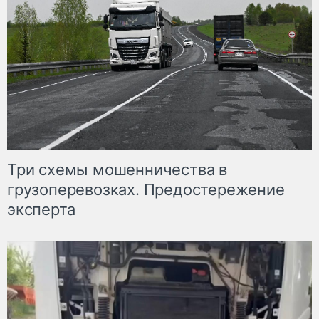
Три схемы мошенничества в
грузоперевозках. Предостережение
эксперта