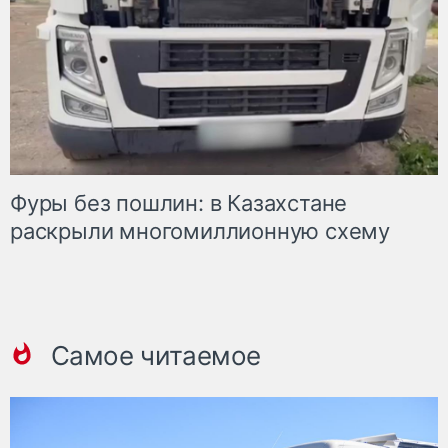
Фуры без пошлин: в Казахстане
раскрыли многомиллионную схему
Самое читаемое