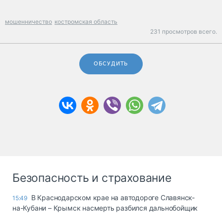
мошенничество
костромская область
231 просмотров всего.
ОБСУДИТЬ
Безопасность и страхование
В Краснодарском крае на автодороге Славянск-
15:49
на-Кубани – Крымск насмерть разбился дальнобойщик