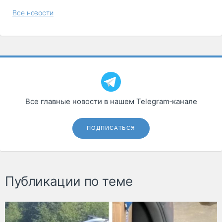
Все новости
Все главные новости в нашем Telegram‑канале
ПОДПИСАТЬСЯ
Публикации по теме