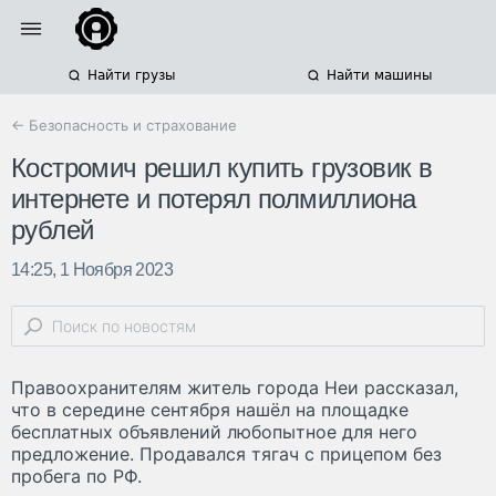
Найти грузы
Найти машины
← Безопасность и страхование
Костромич решил купить грузовик в
интернете и потерял полмиллиона
рублей
14:25, 1 Ноября 2023
Правоохранителям житель города Неи рассказал,
что в середине сентября нашёл на площадке
бесплатных объявлений любопытное для него
предложение. Продавался тягач с прицепом без
пробега по РФ.