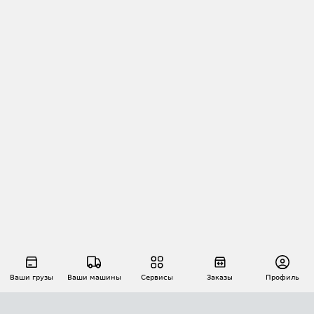
Ваши грузы
Ваши машины
Сервисы
Заказы
Профиль