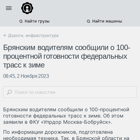
Найти грузы
Найти машины
← Дороги, инфраструктура
Брянским водителям сообщили о 100-
процентной готовности федеральных
трасс к зиме
08:45, 2 Ноября 2023
Брянским водителям сообщили о 100-процентной
готовности федеральных трасс к зиме. Об этом
заявили в ФКУ «Упрдор Москва-Бобруйск».
По информации дорожников, подготовлена
необходимая техника. Так, в Брянской области на