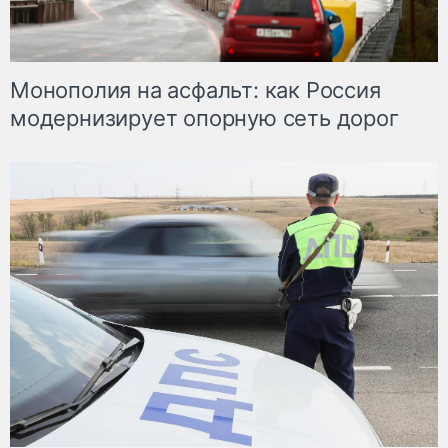
Монополия на асфальт: как Россия
модернизирует опорную сеть дорог