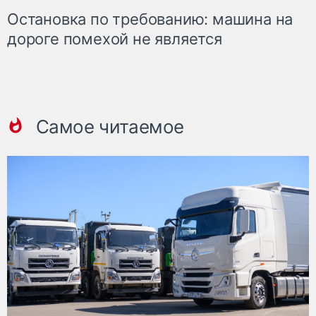
Остановка по требованию: машина на
дороге помехой не является
Самое читаемое