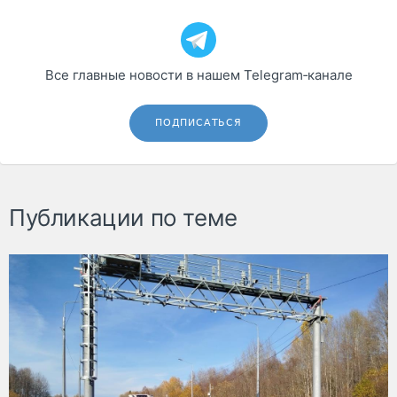
Все главные новости в нашем Telegram‑канале
ПОДПИСАТЬСЯ
Публикации по теме