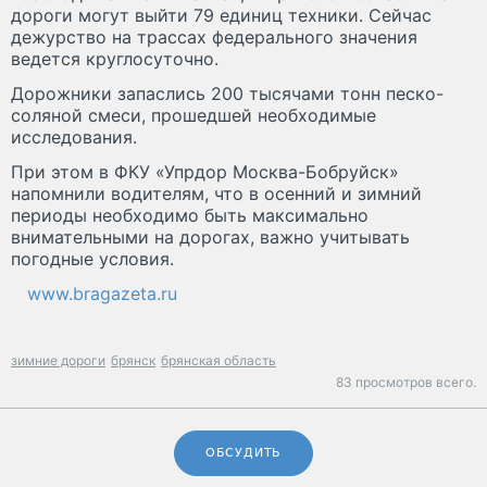
дороги могут выйти 79 единиц техники. Сейчас
дежурство на трассах федерального значения
ведется круглосуточно.
Дорожники запаслись 200 тысячами тонн песко-
соляной смеси, прошедшей необходимые
исследования.
При этом в ФКУ «Упрдор Москва-Бобруйск»
напомнили водителям, что в осенний и зимний
периоды необходимо быть максимально
внимательными на дорогах, важно учитывать
погодные условия.
www.bragazeta.ru
зимние дороги
брянск
брянская область
83 просмотров всего.
ОБСУДИТЬ