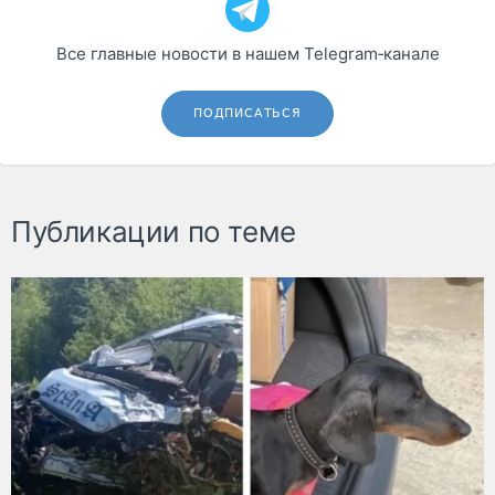
Все главные новости в нашем Telegram‑канале
ПОДПИСАТЬСЯ
Публикации по теме