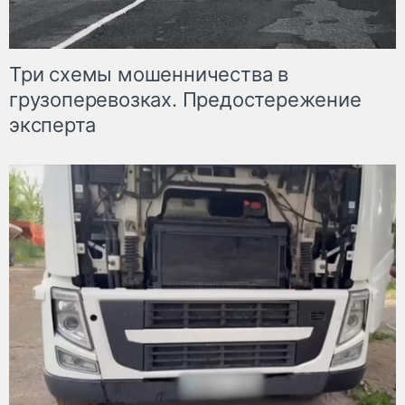
Три схемы мошенничества в
грузоперевозках. Предостережение
эксперта