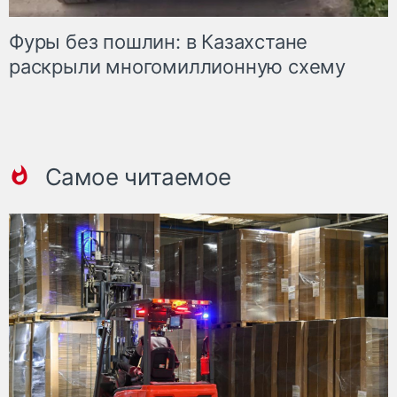
Фуры без пошлин: в Казахстане
раскрыли многомиллионную схему
Самое читаемое