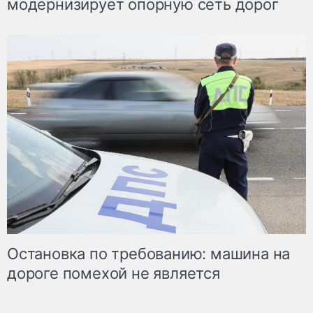
модернизирует опорную сеть дорог
Остановка по требованию: машина на
дороге помехой не является