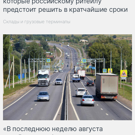
которые российскому ритейлу
предстоит решить в кратчайшие сроки
Склады и грузовые терминалы
«В последнюю неделю августа