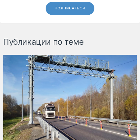
ПОДПИСАТЬСЯ
Публикации по теме