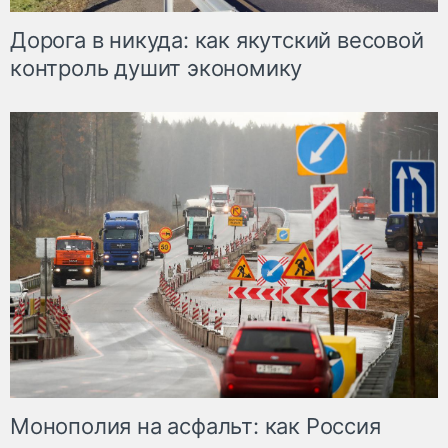
Дорога в никуда: как якутский весовой
контроль душит экономику
Монополия на асфальт: как Россия