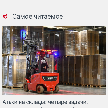
Самое читаемое
Атаки на склады: четыре задачи,