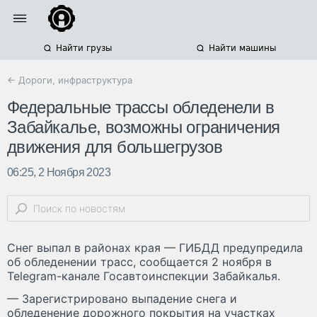
Найти грузы
Найти машины
← Дороги, инфраструктура
Федеральные трассы обледенели в
Забайкалье, возможны ограничения
движения для большегрузов
06:25, 2 Ноября 2023
Снег выпал в районах края — ГИБДД предупредила
об обледенении трасс, сообщается 2 ноября в
Telegram-канале Госавтоинспекции Забайкалья.
— Зарегистрировано выпадение снега и
обледенение дорожного покрытия на участках