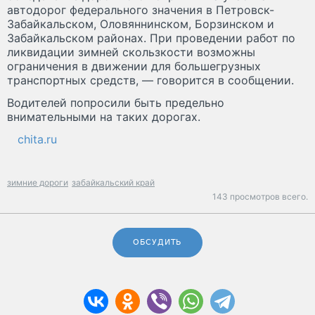
автодорог федерального значения в Петровск-
Забайкальском, Оловяннинском, Борзинском и
Забайкальском районах. При проведении работ по
ликвидации зимней скользкости возможны
ограничения в движении для большегрузных
транспортных средств, — говорится в сообщении.
Водителей попросили быть предельно
внимательными на таких дорогах.
chita.ru
зимние дороги
забайкальский край
143 просмотров всего.
ОБСУДИТЬ