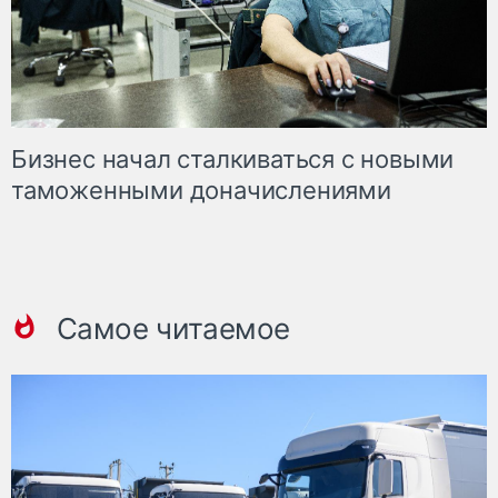
Бизнес начал сталкиваться с новыми
таможенными доначислениями
Самое читаемое