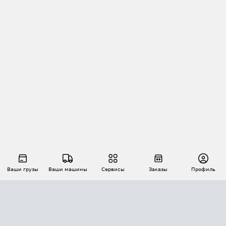
Ваши грузы
Ваши машины
Сервисы
Заказы
Профиль