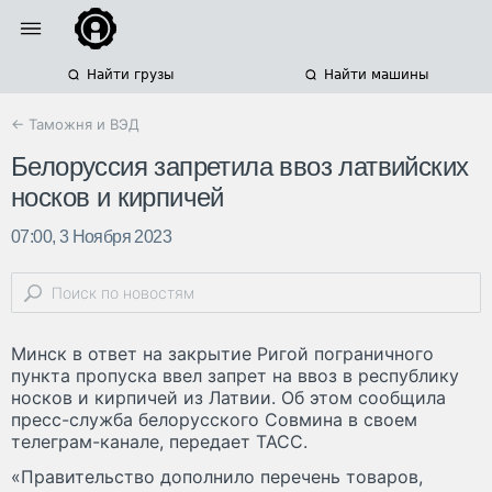
Найти грузы
Найти машины
← Таможня и ВЭД
Белоруссия запретила ввоз латвийских
носков и кирпичей
07:00, 3 Ноября 2023
Минск в ответ на закрытие Ригой пограничного
пункта пропуска ввел запрет на ввоз в республику
носков и кирпичей из Латвии. Об этом сообщила
пресс-служба белорусского Совмина в своем
телеграм-канале, передает ТАСС.
«Правительство дополнило перечень товаров,