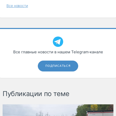
Все новости
Все главные новости в нашем Telegram‑канале
ПОДПИСАТЬСЯ
Публикации по теме