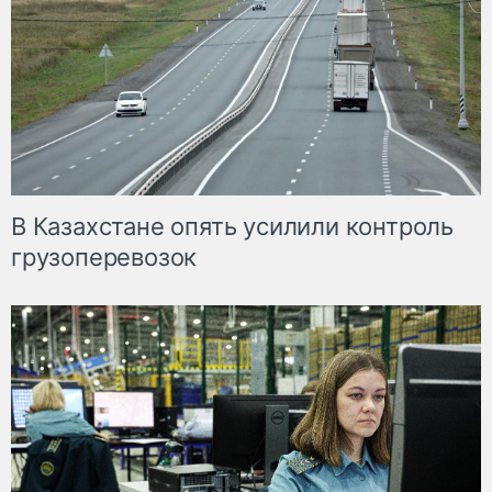
В Казахстане опять усилили контроль
грузоперевозок