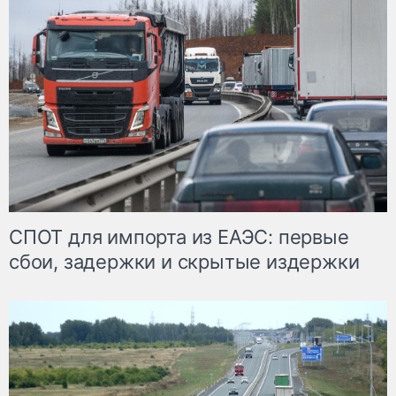
СПОТ для импорта из ЕАЭС: первые
сбои, задержки и скрытые издержки