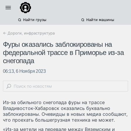
Найти грузы
Найти машины
← Дороги, инфраструктура
Фуры оказались заблокированы на
федеральной трассе в Приморье из-за
снегопада
06:13, 6 Ноября 2023
Из-за обильного снегопада фуры на трассе
Владивосток-Хабаровск оказались буквально
заблокированы. Очевидцы в новых медиа сообщают,
что проехать большегрузная техника не может.
«Из-за метели на перевале между Вяземским и