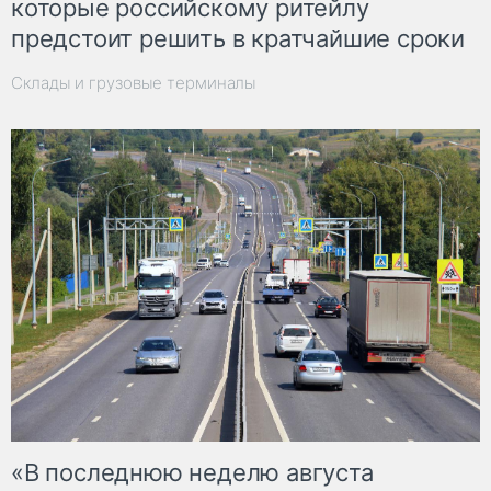
которые российскому ритейлу
предстоит решить в кратчайшие сроки
Склады и грузовые терминалы
«В последнюю неделю августа