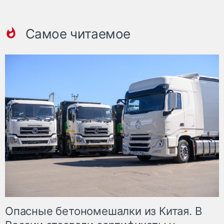
Самое читаемое
Опасные бетономешалки из Китая. В