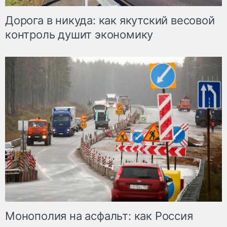
Дорога в никуда: как якутский весовой
контроль душит экономику
Монополия на асфальт: как Россия