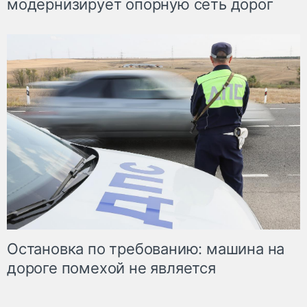
модернизирует опорную сеть дорог
Остановка по требованию: машина на
дороге помехой не является