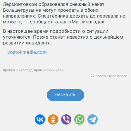
Лермонтовкой образовался снежный накат.
Большегрузы не могут проехать в обоих
направлениях. Спецтехника доехать до перевала не
может», — сообщает канал «Маглипогода».
В настоящее время подробности о ситуации
уточняются. Позже станет известно о дальнейшем
развитии инцидента.
vostokmedia.com
пробки
снегопад
приморский край
172 просмотров всего.
ОБСУДИТЬ