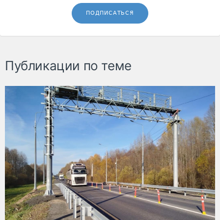
ПОДПИСАТЬСЯ
Публикации по теме