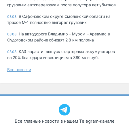
грузовым автоперевозкам после полутора лет убытков
В Сафоновском округе Смоленской области на
08.08
трассе М-1 полностью выгорел грузовик
На автодороге Владимир – Муром – Арзамас в
08.08
Судогодском районе обновят 2,8 км полотна
КАЗ нарастит выпуск стартерных аккумуляторов
08.08
на 20% благодаря инвестициям в 380 млн руб.
Все новости
Все главные новости в нашем Telegram‑канале