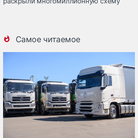
раскрыли многомиллионную схему
Самое читаемое