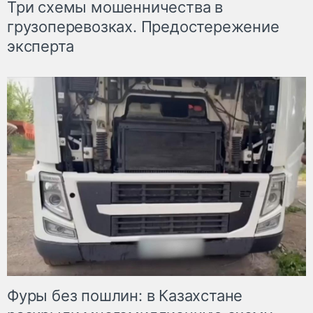
Три схемы мошенничества в
грузоперевозках. Предостережение
эксперта
Фуры без пошлин: в Казахстане