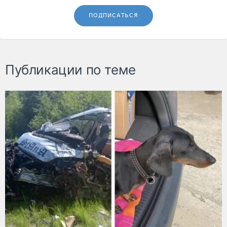
ПОДПИСАТЬСЯ
Публикации по теме