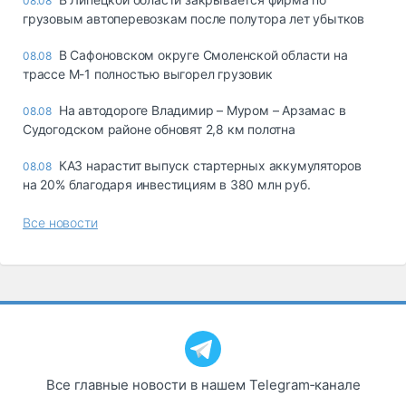
08.08
грузовым автоперевозкам после полутора лет убытков
В Сафоновском округе Смоленской области на
08.08
трассе М-1 полностью выгорел грузовик
На автодороге Владимир – Муром – Арзамас в
08.08
Судогодском районе обновят 2,8 км полотна
КАЗ нарастит выпуск стартерных аккумуляторов
08.08
на 20% благодаря инвестициям в 380 млн руб.
Все новости
Все главные новости в нашем Telegram‑канале