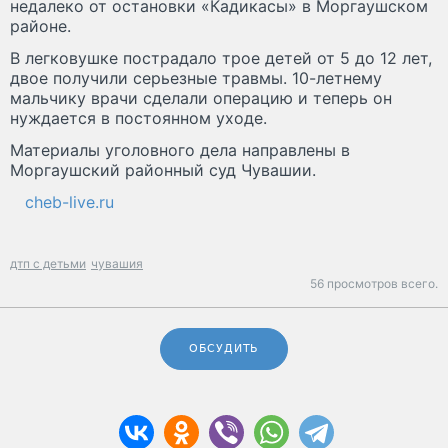
недалеко от остановки «Кадикасы» в Моргаушском
районе.
В легковушке пострадало трое детей от 5 до 12 лет,
двое получили серьезные травмы. 10-летнему
мальчику врачи сделали операцию и теперь он
нуждается в постоянном уходе.
Материалы уголовного дела направлены в
Моргаушский районный суд Чувашии.
cheb-live.ru
дтп с детьми
чувашия
56 просмотров всего.
ОБСУДИТЬ