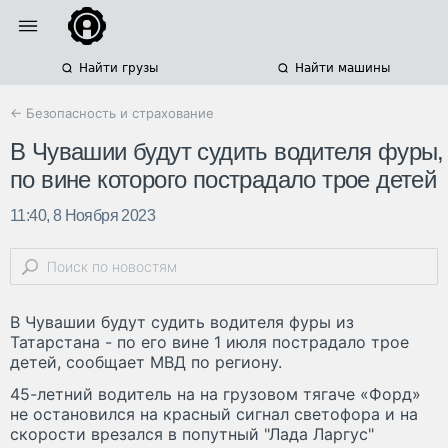
Найти грузы
Найти машины
← Безопасность и страхование
В Чувашии будут судить водителя фуры,
по вине которого пострадало трое детей
11:40, 8 Ноября 2023
В Чувашии будут судить водителя фуры из
Татарстана - по его вине 1 июля пострадало трое
детей, сообщает МВД по региону.
45-летний водитель на на грузовом тягаче «Форд»
не остановился на красный сигнал светофора и на
скорости врезался в попутный "Лада Ларгус"