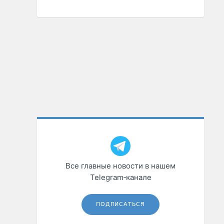
Все главные новости в нашем
Telegram‑канале
ПОДПИСАТЬСЯ