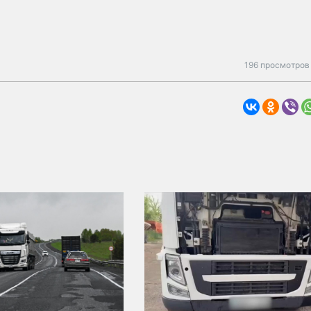
196 просмотров 