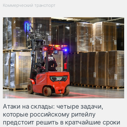
Коммерческий транспорт
Атаки на склады: четыре задачи,
которые российскому ритейлу
предстоит решить в кратчайшие сроки