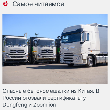
Самое читаемое
Опасные бетономешалки из Китая. В
России отозвали сертификаты у
Dongfeng и Zoomlion