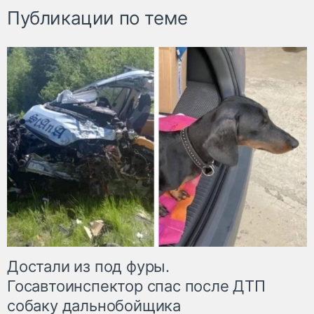
Публикации по теме
Достали из под фуры.
Госавтоинспектор спас после ДТП
собаку дальнобойщика