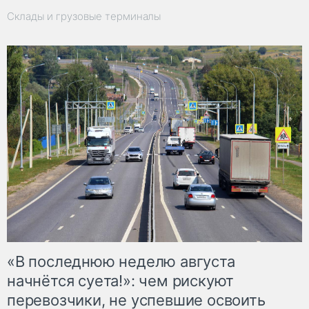
Склады и грузовые терминалы
«В последнюю неделю августа
начнётся суета!»: чем рискуют
перевозчики, не успевшие освоить