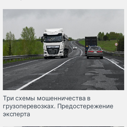
Три схемы мошенничества в
грузоперевозках. Предостережение
эксперта