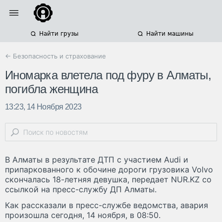
Найти грузы
Найти машины
← Безопасность и страхование
Иномарка влетела под фуру в Алматы,
погибла женщина
13:23, 14 Ноября 2023
В Алматы в результате ДТП с участием Audi и
припаркованного к обочине дороги грузовика Volvo
скончалась 18-летняя девушка, передает NUR.KZ со
ссылкой на пресс-службу ДП Алматы.
Как рассказали в пресс-службе ведомства, авария
произошла сегодня, 14 ноября, в 08:50.