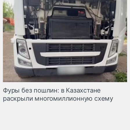
Фуры без пошлин: в Казахстане
раскрыли многомиллионную схему