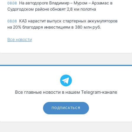
На автодороге Владимир – Муром – Арзамас в
08.08
Судогодском районе обновят 2,8 км полотна
КАЗ нарастит выпуск стартерных аккумуляторов
08.08
на 20% благодаря инвестициям в 380 млн руб.
Все новости
Все главные новости в нашем Telegram‑канале
ПОДПИСАТЬСЯ