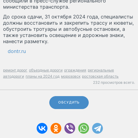
сообщили в пресс-службе регионального
министерства транспорта.
До срока сдачи, 31 октября 2024 года, специалисты
должны восстановить и закрепить трассу и кюветы,
обустроить тротуары и автобусные остановки, а
также установить освещение и дорожные знаки,
нанести разметку.
dontr.ru
ремонт дорог
объездные дороги
ограждения
региональные
автодороги
планы на 2024 год
морозовск
ростовская область
232 просмотров всего.
ОБСУДИТЬ