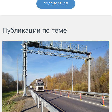
ПОДПИСАТЬСЯ
Публикации по теме