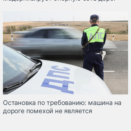
Остановка по требованию: машина на
дороге помехой не является