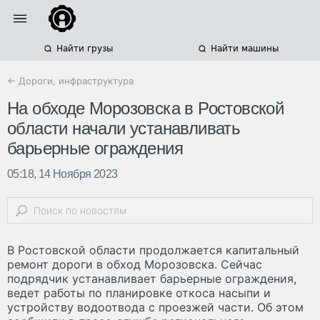
Найти грузы
Найти машины
← Дороги, инфраструктура
На обходе Морозовска в Ростовской
области начали устанавливать
барьерные ограждения
05:18, 14 Ноября 2023
В Ростовской области продолжается капитальный
ремонт дороги в обход Морозовска. Сейчас
подрядчик устанавливает барьерные ограждения,
ведет работы по планировке откоса насыпи и
устройству водоотвода с проезжей части. Об этом