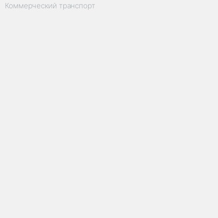
Коммерческий транспорт