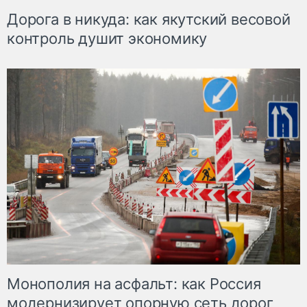
Дорога в никуда: как якутский весовой
контроль душит экономику
Монополия на асфальт: как Россия
модернизирует опорную сеть дорог