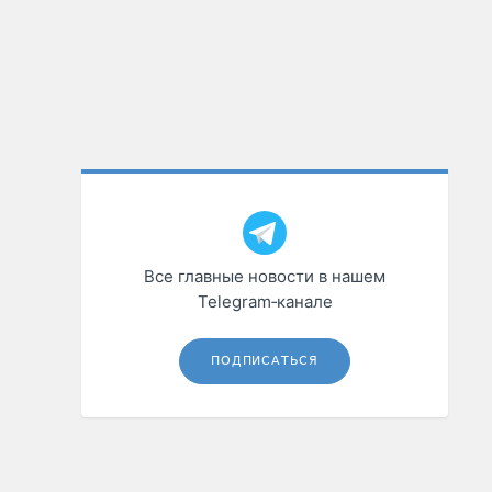
Все главные новости в нашем
Telegram‑канале
ПОДПИСАТЬСЯ