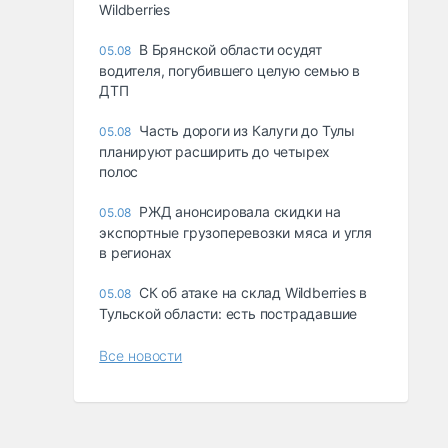
Wildberries
В Брянской области осудят
05.08
водителя, погубившего целую семью в
ДТП
Часть дороги из Калуги до Тулы
05.08
планируют расширить до четырех
полос
РЖД анонсировала скидки на
05.08
экспортные грузоперевозки мяса и угля
в регионах
СК об атаке на склад Wildberries в
05.08
Тульской области: есть пострадавшие
Все новости