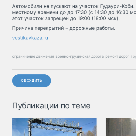
Автомобили не пускают на участок Гудаури-Коби. 
местному времени до до 17:30 (с 14:30 до 16:30 м
этот участок запрещен до 19:00 (18:00 мск).
Причина перекрытий – дорожные работы.
vestikavkaza.ru
ограничение движения
военно-грузинская дорога
ремонт дорог
гр
ОБСУДИТЬ
Публикации по теме