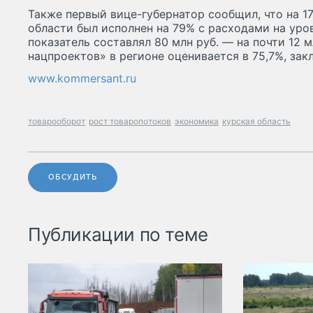
Также первый вице-губернатор сообщил, что на 1
области был исполнен на 79% с расходами на уров
показатель составлял 80 млн руб. — на почти 12 
нацпроектов» в регионе оценивается в 75,7%, за
www.kommersant.ru
товарооборот
рост товаропотоков
экономика
курская область
ОБСУДИТЬ
Публикации по теме