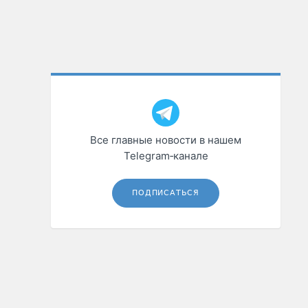
Все главные новости в нашем
Telegram‑канале
ПОДПИСАТЬСЯ