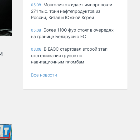
Монголия ожидает импорт почти
05.08
271 тыс. тонн нефтепродуктов из
России, Китая и Южной Кореи
Более 1100 фур стоят в очередях
05.08
на границе Беларуси с ЕС
В ЕАЭС стартовал второй этап
03.08
и
отслеживания грузов по
навигационным пломбам
Все новости