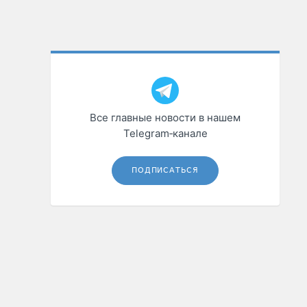
Все главные новости в нашем
Telegram‑канале
ПОДПИСАТЬСЯ