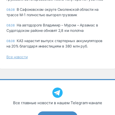
В Сафоновском округе Смоленской области на
08.08
трассе М-1 полностью выгорел грузовик
На автодороге Владимир – Муром – Арзамас в
08.08
Судогодском районе обновят 2,8 км полотна
КАЗ нарастит выпуск стартерных аккумуляторов
08.08
на 20% благодаря инвестициям в 380 млн руб.
Все новости
Все главные новости в нашем Telegram‑канале