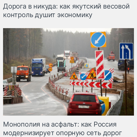
Дорога в никуда: как якутский весовой
контроль душит экономику
Монополия на асфальт: как Россия
модернизирует опорную сеть дорог