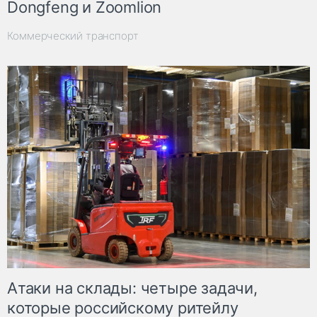
Dongfeng и Zoomlion
Коммерческий транспорт
Атаки на склады: четыре задачи,
которые российскому ритейлу