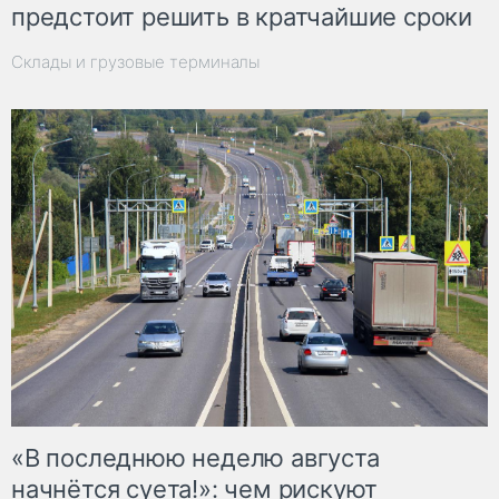
предстоит решить в кратчайшие сроки
Склады и грузовые терминалы
«В последнюю неделю августа
начнётся суета!»: чем рискуют