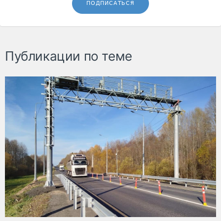
ПОДПИСАТЬСЯ
Публикации по теме