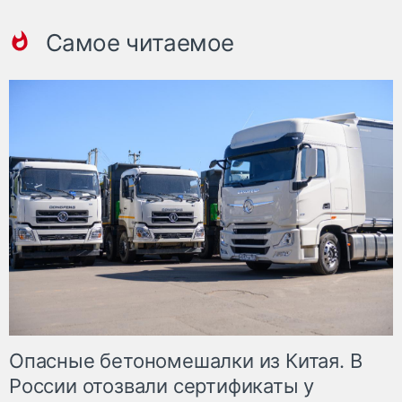
Самое читаемое
Опасные бетономешалки из Китая. В
России отозвали сертификаты у