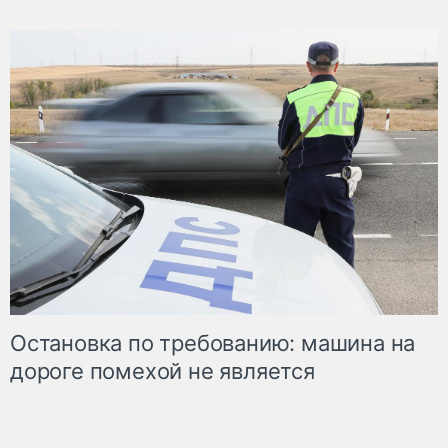
Остановка по требованию: машина на
дороге помехой не является