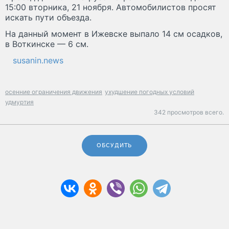
15:00 вторника, 21 ноября. Автомобилистов просят
искать пути объезда.
На данный момент в Ижевске выпало 14 см осадков,
в Воткинске — 6 см.
susanin.news
осенние ограничения движения
ухудшение погодных условий
удмуртия
342 просмотров всего.
ОБСУДИТЬ