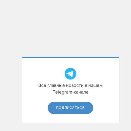
Все главные новости в нашем
Telegram‑канале
ПОДПИСАТЬСЯ