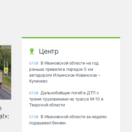
Центр
В Ивановской области на год
07.08
раньше привели в порядок 5 км
автодороги Ильинское-Хованское –
Кулачево
Дальнобойщик погиб в ДТП с
07.08
тремя грузовиками на трассе М-10 в
Тверской области
ю
!»:
В Ивановской области за неделю
07.08
подешевел бензин