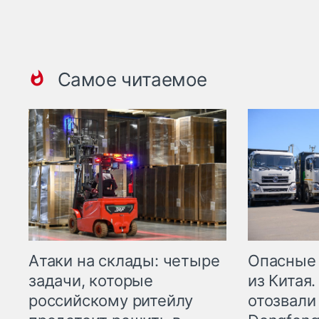
Самое читаемое
Опасные
Атаки на склады: четыре
из Китая.
задачи, которые
отозвали
российскому ритейлу