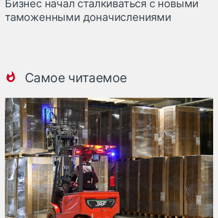
Бизнес начал сталкиваться с новыми
таможенными доначислениями
Самое читаемое