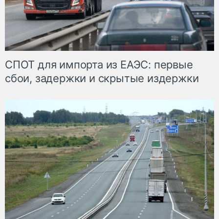
СПОТ для импорта из ЕАЭС: первые
сбои, задержки и скрытые издержки