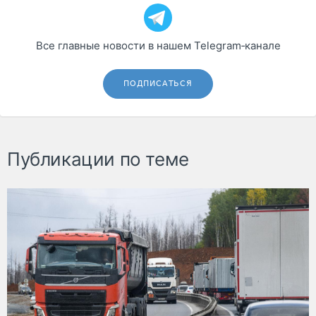
Все главные новости в нашем Telegram‑канале
ПОДПИСАТЬСЯ
Публикации по теме