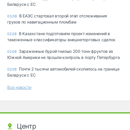
Беларуси с ЕС
В ЕАЭС стартовал второй этап отслеживания
03.08
грузов по навигационным пломбам
В Казахстане подготовили проект изменений в
02.08
таможенные классификаторы внешнеторговых сделок
Зараженные бурой гнилью 200 тонн фруктов из
02.08
Южной Америки не прошли контроль в порту Петербурга
Почти 2 тысячи автомобилей скопилось на границе
02.08
Беларуси с ЕС
Все новости
Центр