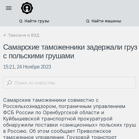
Найти грузы
Найти машины
← Таможня и ВЭД
Самарские таможенники задержали груз
с польскими грушами
15:21, 24 Ноября 2023
Самарские таможенники совместно с
Россельхознадзором, пограничным управлением
ФСБ России по Оренбургской области и
Куйбышевской транспортной прокуратурой
обнаружили поставки «санкционных» польских груш
в Россию. Об этом сообщает Приволжское
таможенное управление. Грузовой транспорт