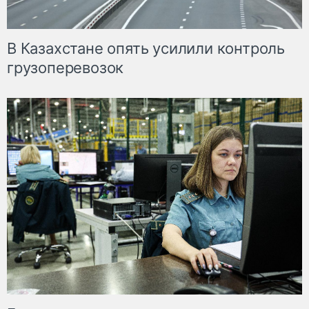
В Казахстане опять усилили контроль
грузоперевозок