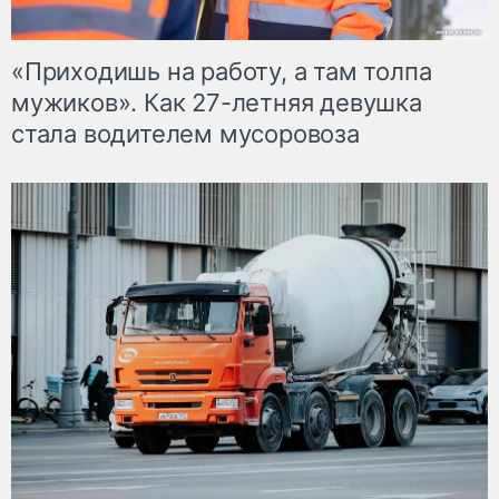
«Приходишь на работу, а там толпа
мужиков». Как 27-летняя девушка
стала водителем мусоровоза