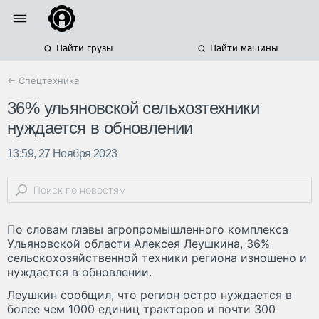
Найти грузы
Найти машины
← Спецтехника
36% ульяновской сельхозтехники
нуждается в обновлении
13:59, 27 Ноября 2023
По словам главы агропромышленного комплекса
Ульяновской области Алексея Леушкина, 36%
сельскохозяйственной техники региона изношено и
нуждается в обновлении.
Леушкин сообщил, что регион остро нуждается в
более чем 1000 единиц тракторов и почти 300