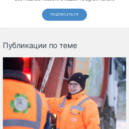
ПОДПИСАТЬСЯ
Публикации по теме