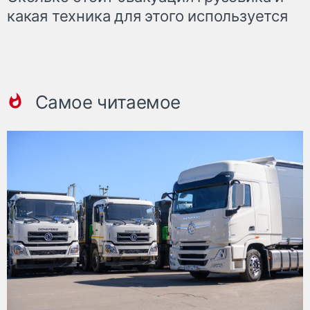
какая техника для этого используется
Самое читаемое