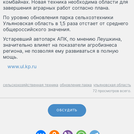
комбайнах. Новая техника необходима области для
завершения аграрных работ согласно плана.
По уровню обновления парка сельхозтехники
Ульяновская область в 1,5 раза отстает от среднего
общероссийского значения.
Устаревший автопарк АПК, по мнению Леушкина,
значительно влияет на показатели агробизнеса
региона, не позволяя ему развиваться в полную
мощь.
www.ul.kp.ru
сельскохозяйственная техника
обновление парка
ульяновская область
72 просмотров всего.
ОБСУДИТЬ