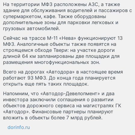
На территории МФЗ расположены АЗС, а также
здание для обслуживания водителей и пассажиров с
супермаркетом, кафе. Также оборудованы
дополнительные зоны для парковки легковых и
грузовых автомобилей.
Сейчас на трассе М-11 «Нева» функционируют 13
МФЗ. Аналогичные объекты также появятся на
строящемся обходе Твери: на участке дороги
длиной 64 км запланированы две площадки для
размещения многофункциональных зон.
Всего на дорогах «Автодора» в настоящее время
работают 93 МФЗ. До конца года планируется
открыть еще пять таких площадок.
Напомним, что «Автодор-Девелопмент» и два
инвестора заключили соглашения о развитии
объектов дорожного сервиса на магистралях ГК
«Автодор». Финансовые партнеры планируют
вложить в объекты более 7 млрд рублей.
dorinfo.ru