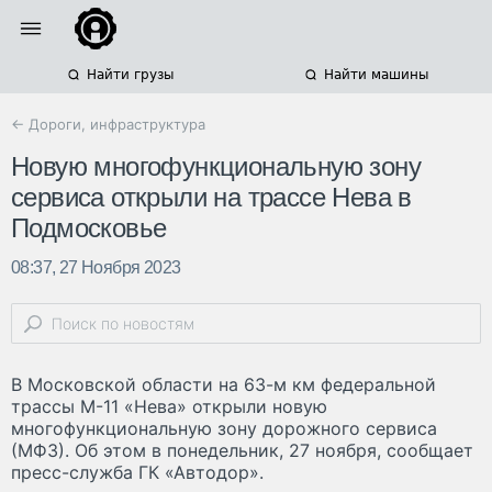
Найти грузы
Найти машины
← Дороги, инфраструктура
Новую многофункциональную зону
сервиса открыли на трассе Нева в
Подмосковье
08:37, 27 Ноября 2023
В Московской области на 63-м км федеральной
трассы М-11 «Нева» открыли новую
многофункциональную зону дорожного сервиса
(МФЗ). Об этом в понедельник, 27 ноября, сообщает
пресс-служба ГК «Автодор».