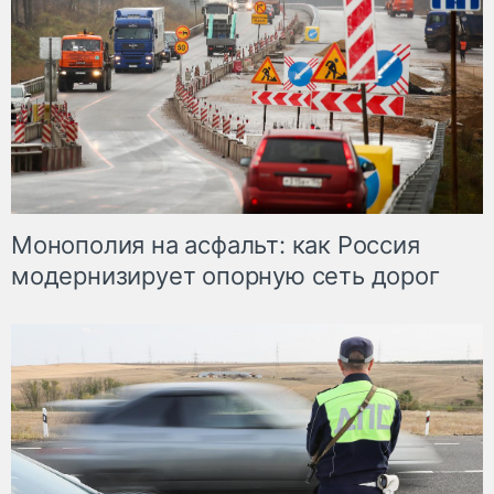
Монополия на асфальт: как Россия
модернизирует опорную сеть дорог