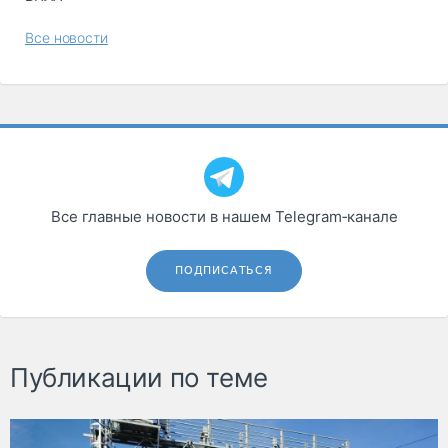
Все новости
Все главные новости в нашем Telegram‑канале
ПОДПИСАТЬСЯ
Публикации по теме