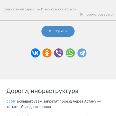
придорожный сервис
м-11
московская область
94 просмотров всего.
ОБСУДИТЬ
Дороги, инфраструктура
Большегрузам запретят проезд через Астану —
05.08
только объездная трасса