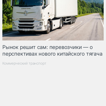
Рынок решит сам: перевозчики — о
перспективах нового китайского тягача
Коммерческий транспорт