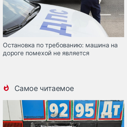
Остановка по требованию: машина на
дороге помехой не является
Самое читаемое