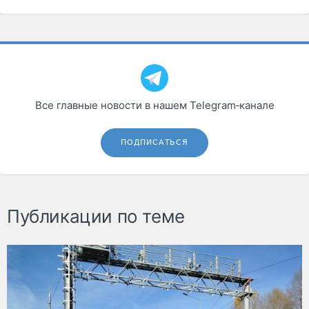
Все главные новости в нашем Telegram‑канале
ПОДПИСАТЬСЯ
Публикации по теме