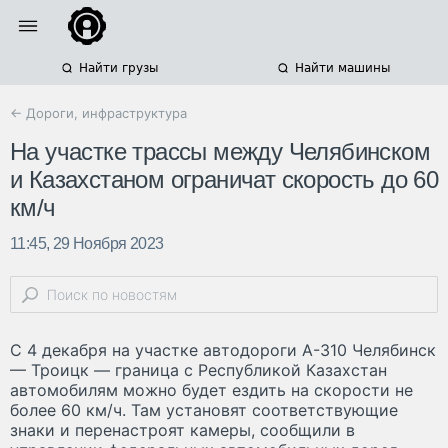
Найти грузы
Найти машины
← Дороги, инфраструктура
На участке трассы между Челябинском
и Казахстаном ограничат скорость до 60
км/ч
11:45, 29 Ноября 2023
С 4 декабря на участке автодороги А-310 Челябинск
— Троицк — граница с Республикой Казахстан
автомобилям можно будет ездить на скорости не
более 60 км/ч. Там установят соответствующие
знаки и перенастроят камеры, сообщили в