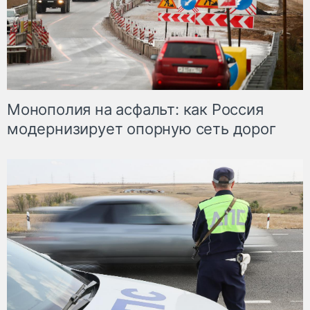
Монополия на асфальт: как Россия
модернизирует опорную сеть дорог