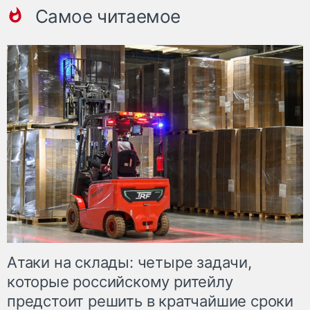
Самое читаемое
Атаки на склады: четыре задачи,
которые российскому ритейлу
предстоит решить в кратчайшие сроки