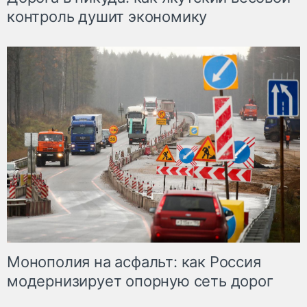
контроль душит экономику
Монополия на асфальт: как Россия
модернизирует опорную сеть дорог