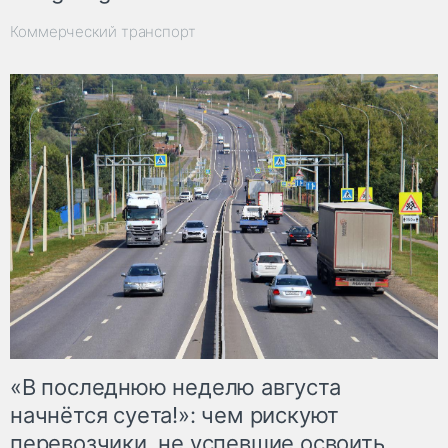
Коммерческий транспорт
«В последнюю неделю августа
начнётся суета!»: чем рискуют
перевозчики, не успевшие освоить