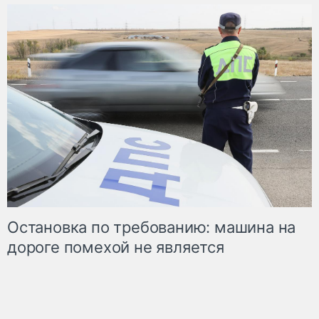
Остановка по требованию: машина на
дороге помехой не является