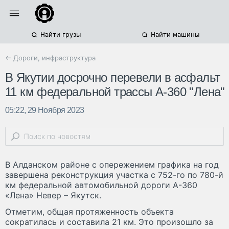
Найти грузы
Найти машины
← Дороги, инфраструктура
В Якутии досрочно перевели в асфальт
11 км федеральной трассы А-360 "Лена"
05:22, 29 Ноября 2023
В Алданском районе с опережением графика на год
завершена реконструкция участка с 752-го по 780-й
км федеральной автомобильной дороги А-360
«Лена» Невер – Якутск.
Отметим, общая протяженность объекта
сократилась и составила 21 км. Это произошло за