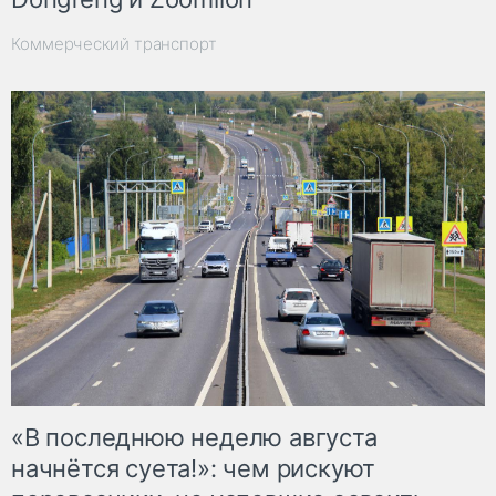
Коммерческий транспорт
«В последнюю неделю августа
начнётся суета!»: чем рискуют