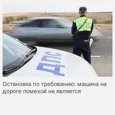
Остановка по требованию: машина на
дороге помехой не является