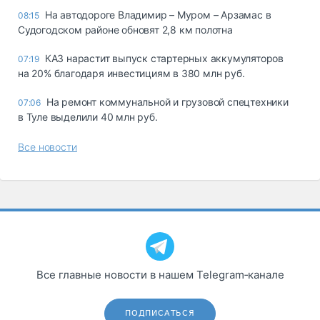
На автодороге Владимир – Муром – Арзамас в
08:15
Судогодском районе обновят 2,8 км полотна
КАЗ нарастит выпуск стартерных аккумуляторов
07:19
на 20% благодаря инвестициям в 380 млн руб.
На ремонт коммунальной и грузовой спецтехники
07:06
в Туле выделили 40 млн руб.
Все новости
Все главные новости в нашем Telegram‑канале
ПОДПИСАТЬСЯ