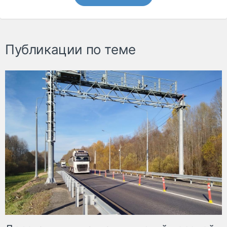
Публикации по теме