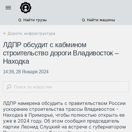
Найти грузы
Найти машины
← Дороги, инфраструктура
ЛДПР обсудит с кабмином
строительство дороги Владивосток –
Находка
14:36, 28 Января 2024
ЛДПР намерена обсудить с правительством России
ускорение строительства трассы Владивосток -
Находка в Приморье, чтобы полностью открыть ее
уже в 2024 году. Об этом сообщил председатель
партии Леонид Слуцкий на встрече с губернатором