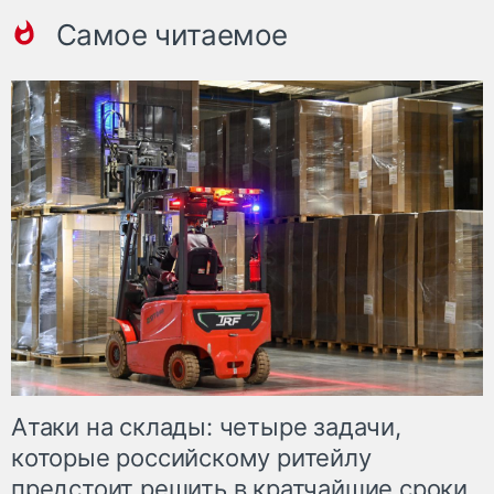
Самое читаемое
Атаки на склады: четыре задачи,
которые российскому ритейлу
предстоит решить в кратчайшие сроки