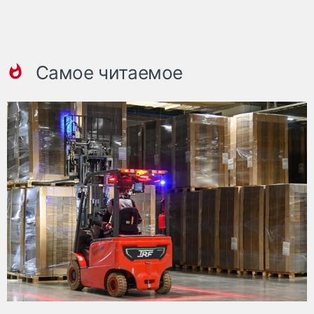
Самое читаемое