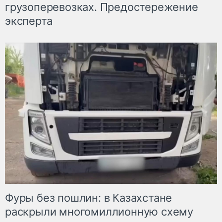
грузоперевозках. Предостережение
эксперта
Фуры без пошлин: в Казахстане
раскрыли многомиллионную схему