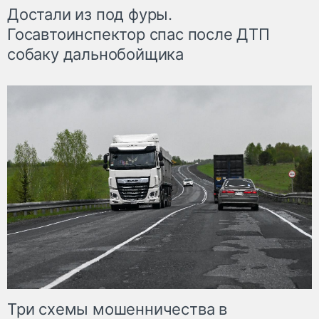
Достали из под фуры.
Госавтоинспектор спас после ДТП
собаку дальнобойщика
Три схемы мошенничества в