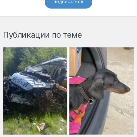
ПОДПИСАТЬСЯ
Публикации по теме