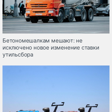
Бетономешалкам мешают: не
исключено новое изменение ставки
утильсбора