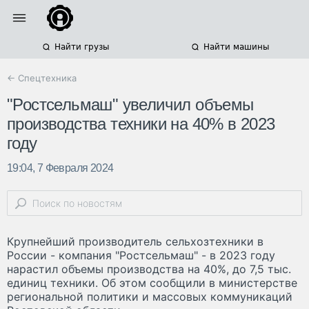
Найти грузы
Найти машины
← Спецтехника
"Ростсельмаш" увеличил объемы
производства техники на 40% в 2023
году
19:04, 7 Февраля 2024
Крупнейший производитель сельхозтехники в
России - компания "Ростсельмаш" - в 2023 году
нарастил объемы производства на 40%, до 7,5 тыс.
единиц техники. Об этом сообщили в министерстве
региональной политики и массовых коммуникаций