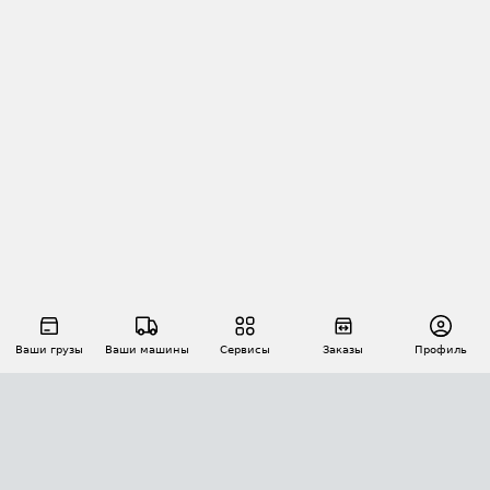
Ваши грузы
Ваши машины
Сервисы
Заказы
Профиль