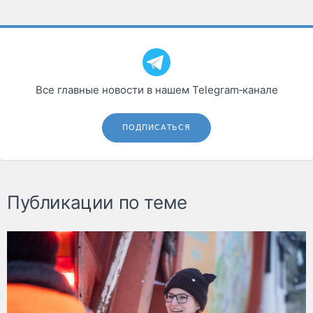
Все главные новости в нашем Telegram‑канале
ПОДПИСАТЬСЯ
Публикации по теме