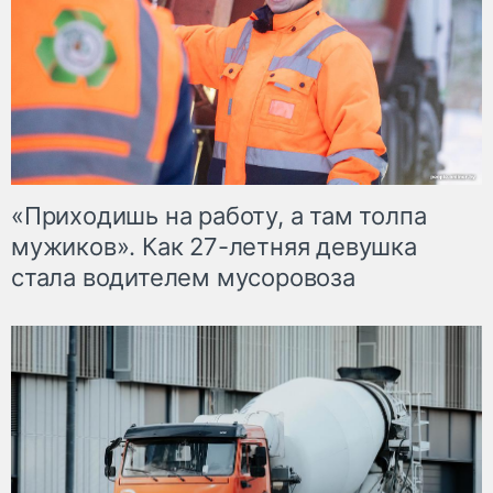
«Приходишь на работу, а там толпа
мужиков». Как 27-летняя девушка
стала водителем мусоровоза