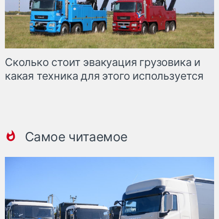
Сколько стоит эвакуация грузовика и
какая техника для этого используется
Самое читаемое