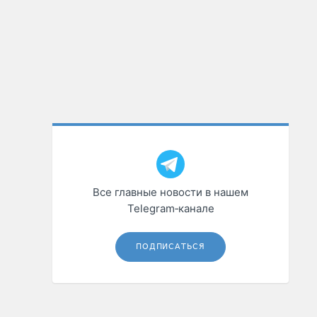
Все главные новости в нашем
Telegram‑канале
ПОДПИСАТЬСЯ