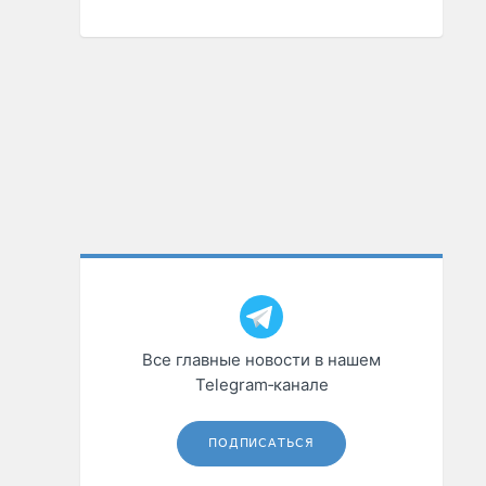
Все главные новости в нашем
Telegram‑канале
ПОДПИСАТЬСЯ