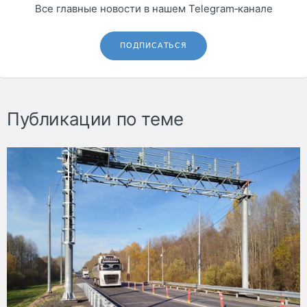
Все главные новости в нашем Telegram‑канале
ПОДПИСАТЬСЯ
Публикации по теме