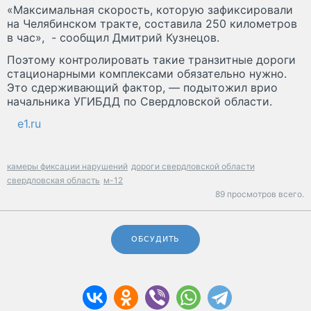
«Максимальная скорость, которую зафиксировали
на Челябинском тракте, составила 250 километров
в час», - сообщил Дмитрий Кузнецов.
Поэтому контролировать такие транзитные дороги
стационарными комплексами обязательно нужно.
Это сдерживающий фактор, — подытожил врио
начальника УГИБДД по Свердловской области.
e1.ru
камеры фиксации нарушений
дороги свердловской области
свердловская область
м-12
89 просмотров всего.
ОБСУДИТЬ