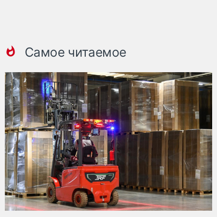
Самое читаемое