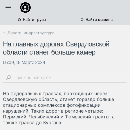
Найти грузы
Найти машины
← Дороги, инфраструктура
На главных дорогах Свердловской
области станет больше камер
06:09, 18 Марта 2024
На федеральных трассах, проходящих через
Свердловскую область, станет гораздо больше
стационарных комплексов фотофиксации
нарушений. Таких дорог в регионе четыре:
Пермский, Челябинский и Тюменский тракты, а
также трасса до Кургана.