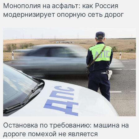
Монополия на асфальт: как Россия
модернизирует опорную сеть дорог
Остановка по требованию: машина на
дороге помехой не является