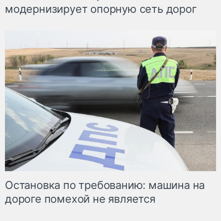
модернизирует опорную сеть дорог
Остановка по требованию: машина на
дороге помехой не является