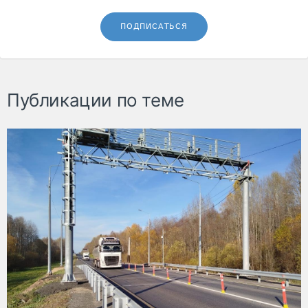
ПОДПИСАТЬСЯ
Публикации по теме