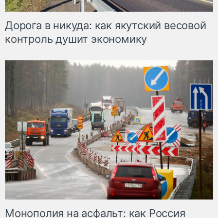
Дорога в никуда: как якутский весовой
контроль душит экономику
Монополия на асфальт: как Россия