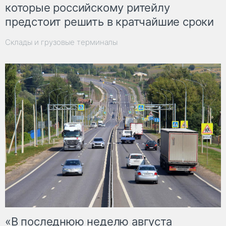
которые российскому ритейлу
предстоит решить в кратчайшие сроки
Склады и грузовые терминалы
«В последнюю неделю августа