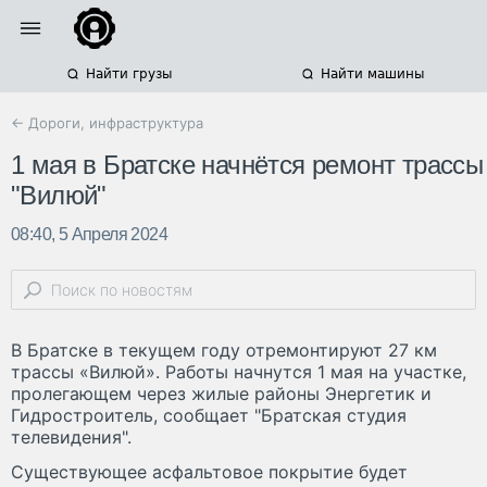
Найти грузы
Найти машины
← Дороги, инфраструктура
1 мая в Братске начнётся ремонт трассы
"Вилюй"
08:40, 5 Апреля 2024
В Братске в текущем году отремонтируют 27 км
трассы «Вилюй». Работы начнутся 1 мая на участке,
пролегающем через жилые районы Энергетик и
Гидростроитель, сообщает "Братская студия
телевидения".
Существующее асфальтовое покрытие будет