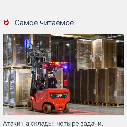
Самое читаемое
Атаки на склады: четыре задачи,