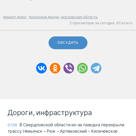
ремонт дорог
дорожные фонды
московская область
2 просмотров за сегодня,
63 всего.
ОБСУДИТЬ
Дороги, инфраструктура
В Свердловской области из-за паводка перекрыли
07.08
трассу Невьянск – Реж – Артемовский – Килачевское