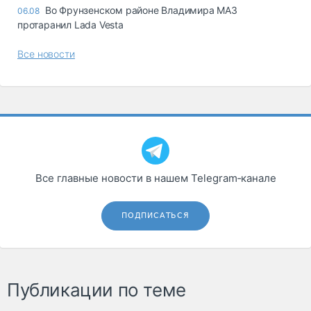
Во Фрунзенском районе Владимира МАЗ
06.08
протаранил Lada Vesta
Все новости
Все главные новости в нашем Telegram‑канале
ПОДПИСАТЬСЯ
Публикации по теме