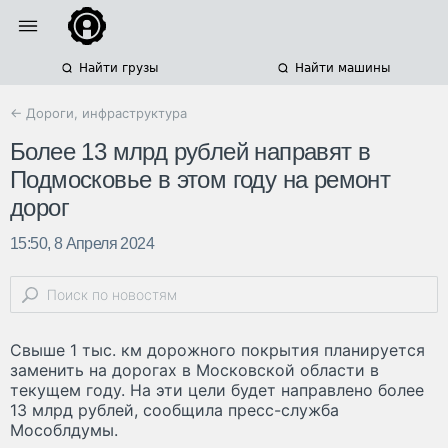
Найти грузы
Найти машины
← Дороги, инфраструктура
Более 13 млрд рублей направят в
Подмосковье в этом году на ремонт
дорог
15:50, 8 Апреля 2024
Свыше 1 тыс. км дорожного покрытия планируется
заменить на дорогах в Московской области в
текущем году. На эти цели будет направлено более
13 млрд рублей, сообщила пресс-служба
Мособлдумы.