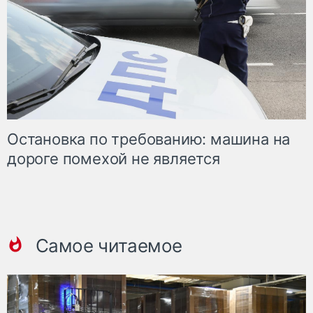
Остановка по требованию: машина на
дороге помехой не является
Самое читаемое