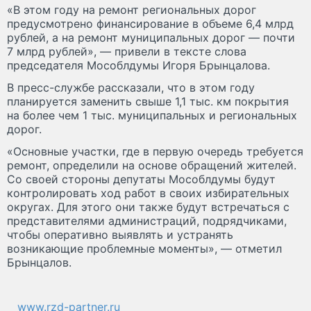
«В этом году на ремонт региональных дорог
предусмотрено финансирование в объеме 6,4 млрд
рублей, а на ремонт муниципальных дорог — почти
7 млрд рублей», — привели в тексте слова
председателя Мособлдумы Игоря Брынцалова.
В пресс-службе рассказали, что в этом году
планируется заменить свыше 1,1 тыс. км покрытия
на более чем 1 тыс. муниципальных и региональных
дорог.
«Основные участки, где в первую очередь требуется
ремонт, определили на основе обращений жителей.
Со своей стороны депутаты Мособлдумы будут
контролировать ход работ в своих избирательных
округах. Для этого они также будут встречаться с
представителями администраций, подрядчиками,
чтобы оперативно выявлять и устранять
возникающие проблемные моменты», — отметил
Брынцалов.
www.rzd-partner.ru