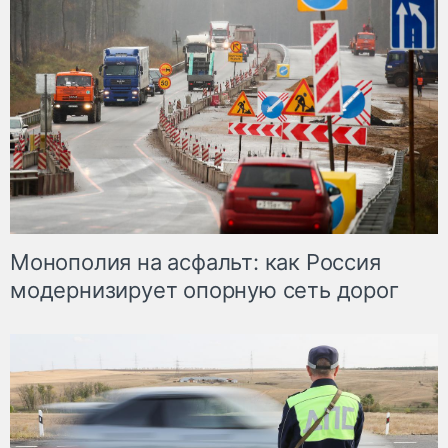
Монополия на асфальт: как Россия
модернизирует опорную сеть дорог