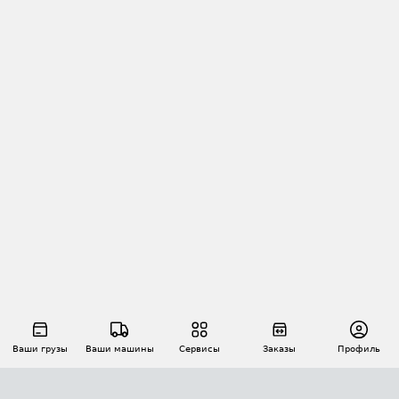
Ваши грузы
Ваши машины
Сервисы
Заказы
Профиль