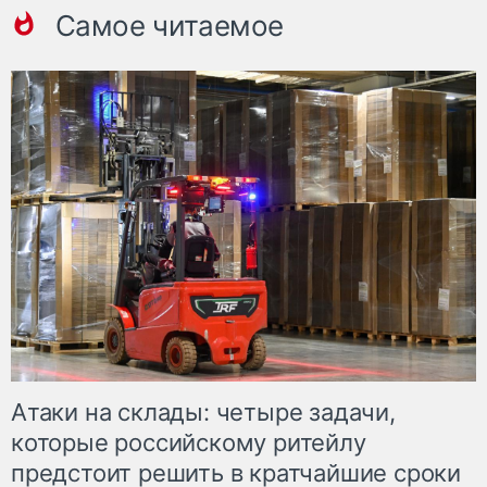
Самое читаемое
Атаки на склады: четыре задачи,
которые российскому ритейлу
предстоит решить в кратчайшие сроки