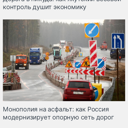
контроль душит экономику
Монополия на асфальт: как Россия
модернизирует опорную сеть дорог