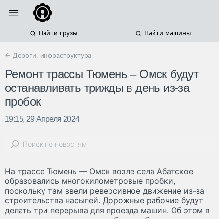
Найти грузы
Найти машины
← Дороги, инфраструктура
Ремонт трассы Тюмень – Омск будут
останавливать трижды в день из-за
пробок
19:15, 29 Апреля 2024
На трассе Тюмень — Омск возле села Абатское
образовались многокилометровые пробки,
поскольку там ввели реверсивное движение из-за
строительства насыпей. Дорожные рабочие будут
делать три перерыва для проезда машин. Об этом в