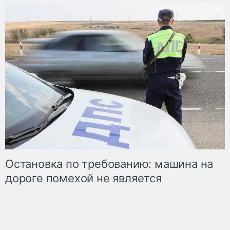
Остановка по требованию: машина на
дороге помехой не является