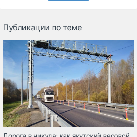
Публикации по теме
Дорога в никуда: как якутский весовой