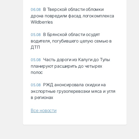
В Тверской области обломки
06.08
дрона повредили фасад логокомплекса
Wildberries
В Брянской области осудят
05.08
водителя, погубившего целую семью в
ДТП
Часть дороги из Калуги до Тулы
05.08
планируют расширить до четырех
полос
РЖД анонсировала скидки на
05.08
экспортные грузоперевозки мяса и угля
в регионах
Все новости