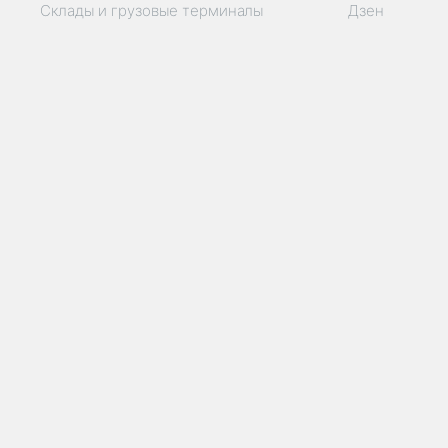
Склады и грузовые терминалы
Дзен