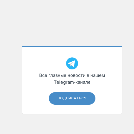
Все главные новости в нашем
Telegram‑канале
ПОДПИСАТЬСЯ