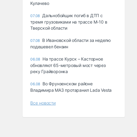
Кулачево
Дальнобойщик погиб в ДТП с
07.08
тремя грузовиками на трассе М-10 в
Тверской области
В Ивановской области за неделю
07.08
подешевел бензин
На трассе Курск – Касторное
06.08
обновляют 65-метровый мост через
реку Грайворонка
Во Фрунзенском районе
06.08
Владимира МАЗ протаранил Lada Vesta
Все новости