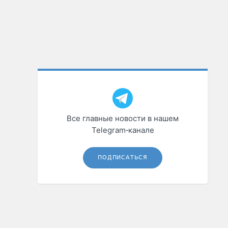
Все главные новости в нашем
Telegram‑канале
ПОДПИСАТЬСЯ