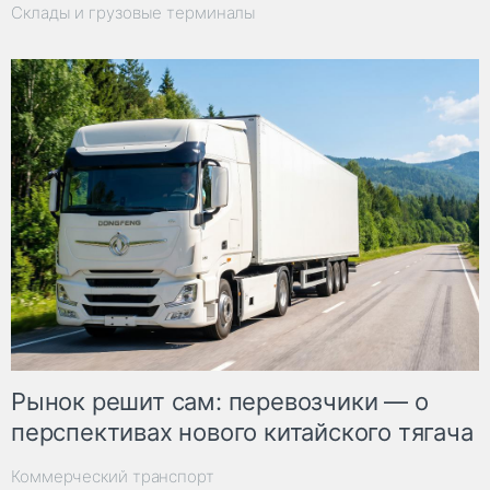
Склады и грузовые терминалы
Рынок решит сам: перевозчики — о
перспективах нового китайского тягача
Коммерческий транспорт