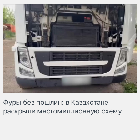
Фуры без пошлин: в Казахстане
раскрыли многомиллионную схему