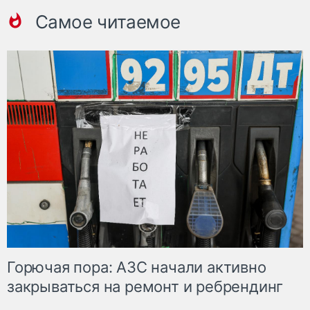
Самое читаемое
Горючая пора: АЗС начали активно
закрываться на ремонт и ребрендинг