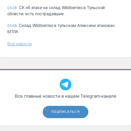
СК об атаке на склад Wildberries в Тульской
05.08
области: есть пострадавшие
Склад Wildberries в тульском Алексине атакован
05.08
БПЛА
Все новости
Все главные новости в нашем Telegram‑канале
ПОДПИСАТЬСЯ