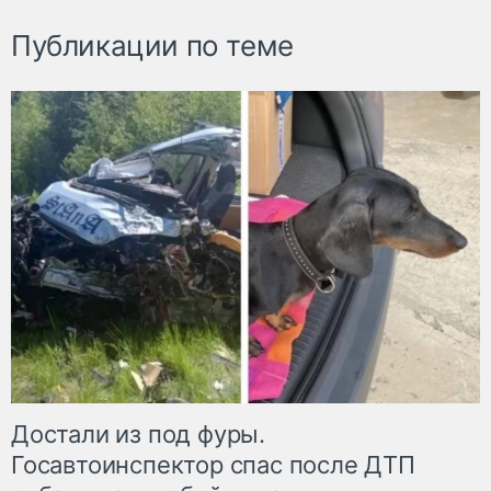
Публикации по теме
Достали из под фуры.
Госавтоинспектор спас после ДТП