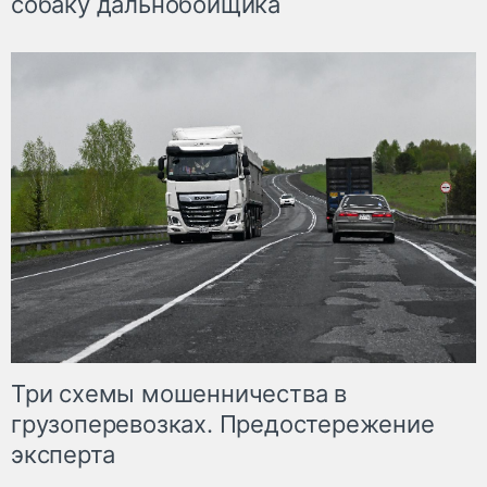
собаку дальнобойщика
Три схемы мошенничества в
грузоперевозках. Предостережение
эксперта