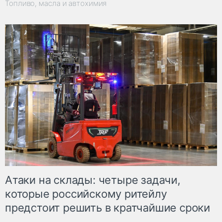
Топливо, масла и автохимия
Атаки на склады: четыре задачи,
которые российскому ритейлу
предстоит решить в кратчайшие сроки