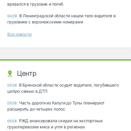
врезался в грузовик и погиб
В Ленинградской области нашли тело водителя в
04.08
грузовике с воронежскими номерами
Все новости
Центр
В Брянской области осудят водителя, погубившего
05.08
целую семью в ДТП
Часть дороги из Калуги до Тулы планируют
05.08
расширить до четырех полос
РЖД анонсировала скидки на экспортные
05.08
грузоперевозки мяса и угля в регионах