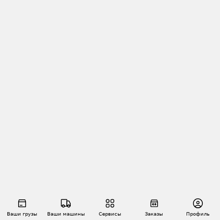
Ваши грузы
Ваши машины
Сервисы
Заказы
Профиль