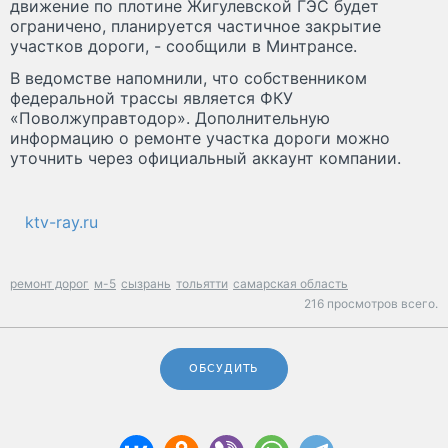
движение по плотине Жигулевской ГЭС будет
ограничено, планируется частичное закрытие
участков дороги, - сообщили в Минтрансе.
В ведомстве напомнили, что собственником
федеральной трассы является ФКУ
«Поволжуправтодор». Дополнительную
информацию о ремонте участка дороги можно
уточнить через официальный аккаунт компании.
ktv-ray.ru
ремонт дорог
м-5
сызрань
тольятти
самарская область
216 просмотров всего.
ОБСУДИТЬ