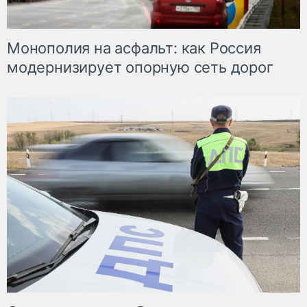
Монополия на асфальт: как Россия
модернизирует опорную сеть дорог