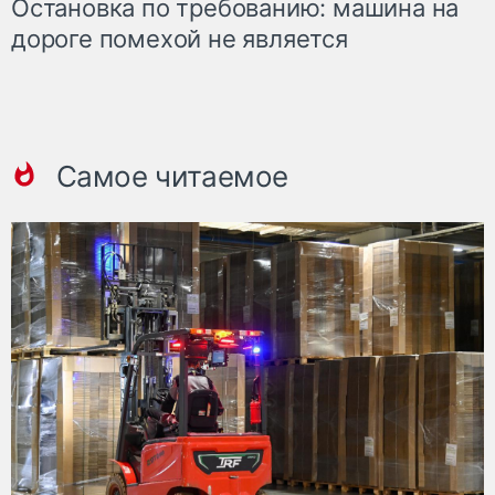
Остановка по требованию: машина на
дороге помехой не является
Самое читаемое