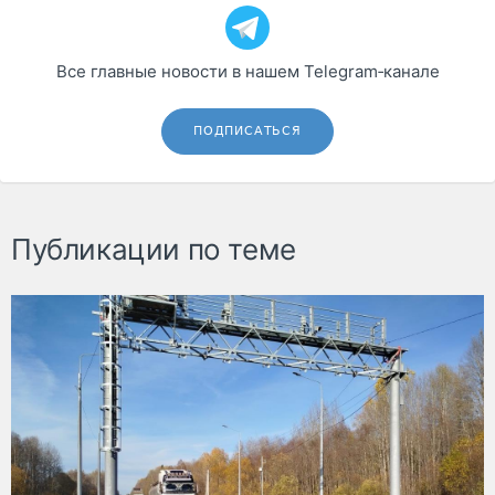
Все главные новости в нашем Telegram‑канале
ПОДПИСАТЬСЯ
Публикации по теме