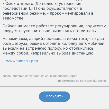
- Омск открыто. До полного устранения
последствий ДТП оно осуществляется в
реверсивном режиме, - прокомментировали в
ведомстве.
Сейчас на месте работает регулировщик, водителям
следует неукоснительно выполнять его сигналы.
Напоминаем, аварий произошла из-за того, что два
большегруза, решив обгонять колонну автомобилей,
выехали на встречную полосу, но столкнулись
между собой, неправильно выбрав дистанцию.
www.tumen.kp.ru
возобновление движения
тюменская область
урфо
1 просмотров за сегодня,
93 всего.
ОБСУДИТЬ