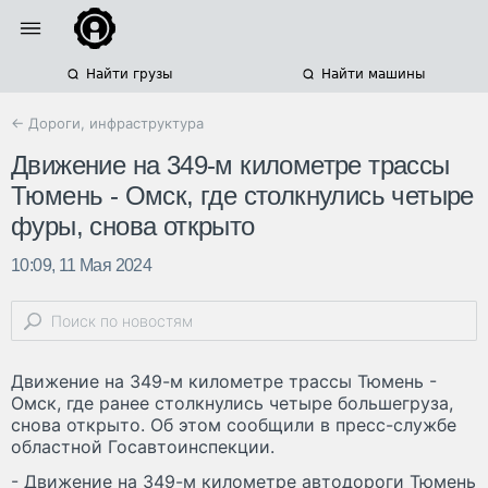
Найти грузы
Найти машины
← Дороги, инфраструктура
Движение на 349-м километре трассы
Тюмень - Омск, где столкнулись четыре
фуры, снова открыто
10:09, 11 Мая 2024
Движение на 349-м километре трассы Тюмень -
Омск, где ранее столкнулись четыре большегруза,
снова открыто. Об этом сообщили в пресс-службе
областной Госавтоинспекции.
- Движение на 349-м километре автодороги Тюмень