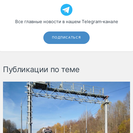
Все главные новости в нашем Telegram‑канале
ПОДПИСАТЬСЯ
Публикации по теме