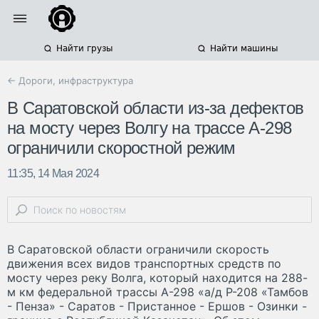
Найти грузы
Найти машины
← Дороги, инфраструктура
В Саратовской области из-за дефектов
на мосту через Волгу на трассе А-298
ограничили скоростной режим
11:35, 14 Мая 2024
В Саратовской области ограничили скорость
движения всех видов транспортных средств по
мосту через реку Волга, который находится на 288-
м км федеральной трассы А-298 «а/д Р-208 «Тамбов
- Пенза» - Саратов - Пристанное - Ершов - Озинки -