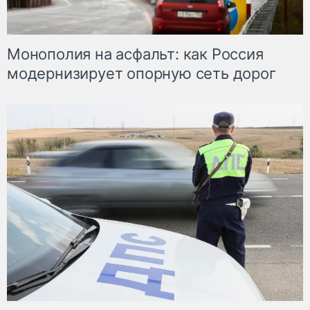
Монополия на асфальт: как Россия
модернизирует опорную сеть дорог