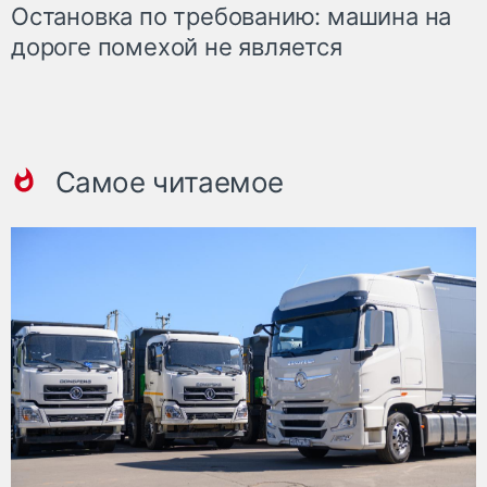
Остановка по требованию: машина на
дороге помехой не является
Самое читаемое