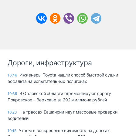
Дороги, инфраструктура
Инженеры Toyota нашли способ быстрой сушки
10:46
асфальта на испытательных полигонах
В Орловской области отремонтируют дорогу
10:35
Покровское – Верховье за 292 миллиона рублей
На трассах Башкирии идут массовые проверки
10:23
водителей
Утром в воскресенье видимость на дорогах
10:15