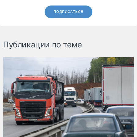
ПОДПИСАТЬСЯ
Публикации по теме