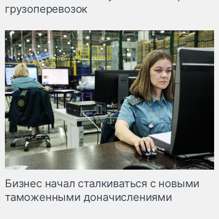
грузоперевозок
Бизнес начал сталкиваться с новыми
таможенными доначислениями