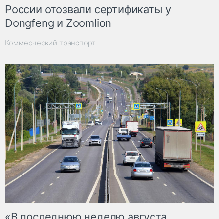
России отозвали сертификаты у
Dongfeng и Zoomlion
Коммерческий транспорт
«В последнюю неделю августа