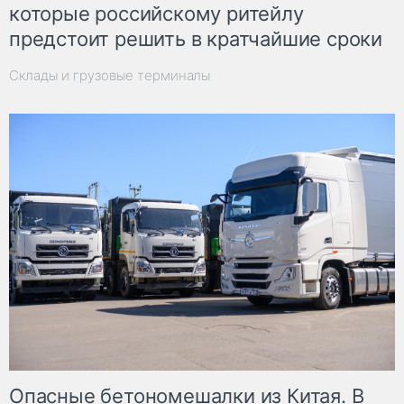
которые российскому ритейлу
предстоит решить в кратчайшие сроки
Склады и грузовые терминалы
Опасные бетономешалки из Китая. В