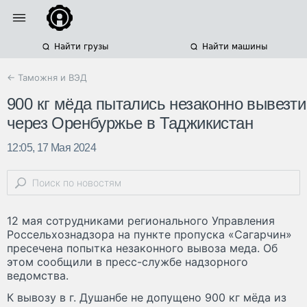
Найти грузы
Найти машины
← Таможня и ВЭД
900 кг мёда пытались незаконно вывезти
через Оренбуржье в Таджикистан
12:05, 17 Мая 2024
12 мая сотрудниками регионального Управления
Россельхознадзора на пункте пропуска «Сагарчин»
пресечена попытка незаконного вывоза меда. Об
этом сообщили в пресс-службе надзорного
ведомства.
К вывозу в г. Душанбе не допущено 900 кг мёда из