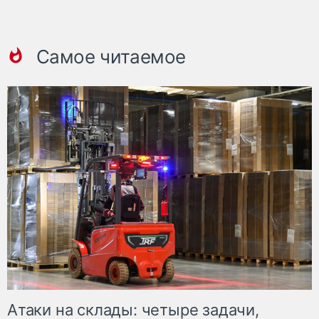
Самое читаемое
Атаки на склады: четыре задачи,