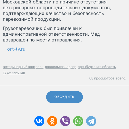
Московской области по причине отсутствия
ветеринарных сопроводительных документов,
подтверждающих качество и безопасность
перевозимой продукции.
Грузоперевозчик был привлечен к
административной ответственности. Мед
возвращен по месту отправления.
ort-tv.ru
ветеринарный контроль
россельхознадзор
оренбургская область
таджикистан
68 просмотров всего.
ОБСУДИТЬ