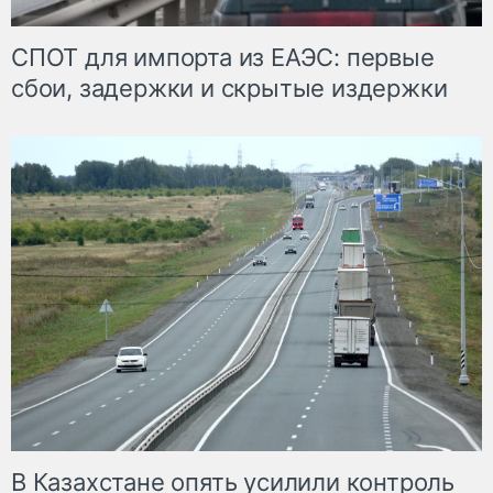
СПОТ для импорта из ЕАЭС: первые
сбои, задержки и скрытые издержки
В Казахстане опять усилили контроль