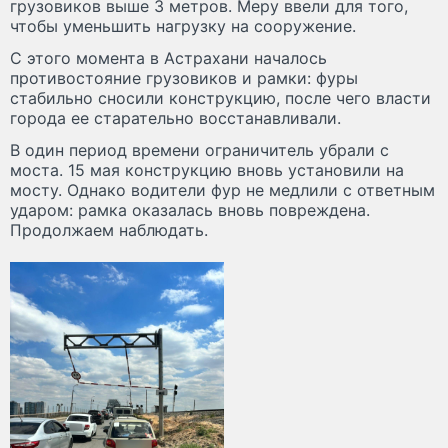
грузовиков выше 3 метров. Меру ввели для того,
чтобы уменьшить нагрузку на сооружение.
С этого момента в Астрахани началось
противостояние грузовиков и рамки: фуры
стабильно сносили конструкцию, после чего власти
города ее старательно восстанавливали.
В один период времени ограничитель убрали с
моста. 15 мая конструкцию вновь установили на
мосту. Однако водители фур не медлили с ответным
ударом: рамка оказалась вновь повреждена.
Продолжаем наблюдать.