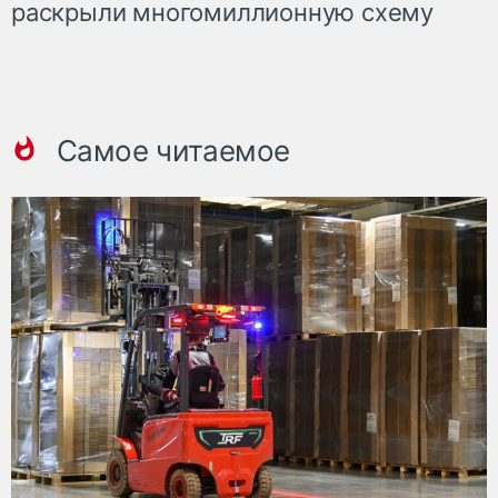
раскрыли многомиллионную схему
Самое читаемое