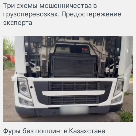
Три схемы мошенничества в
грузоперевозках. Предостережение
эксперта
Фуры без пошлин: в Казахстане