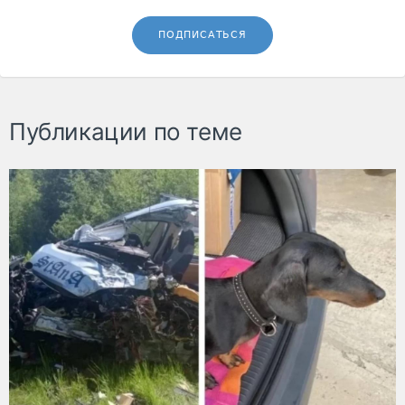
ПОДПИСАТЬСЯ
Публикации по теме