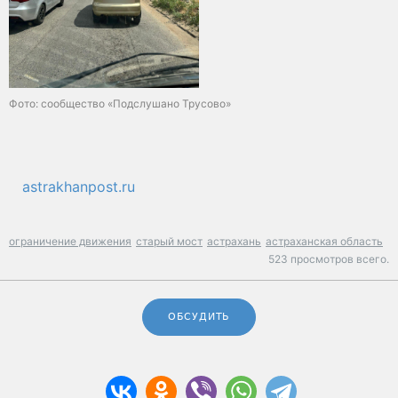
Фото: сообщество «Подслушано Трусово»
astrakhanpost.ru
ограничение движения
старый мост
астрахань
астраханская область
523 просмотров всего.
ОБСУДИТЬ