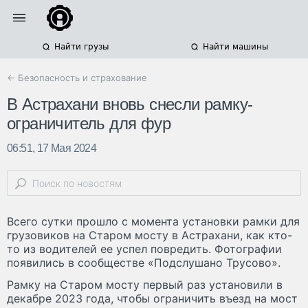
Найти грузы
Найти машины
← Безопасность и страхование
В Астрахани вновь снесли рамку-
ограничитель для фур
06:51, 17 Мая 2024
Всего сутки прошло с момента установки рамки для
грузовиков на Старом мосту в Астрахани, как кто-
то из водителей ее успел повредить. Фотографии
появились в сообществе «Подслушано Трусово».
Рамку на Старом мосту первый раз установили в
декабре 2023 года, чтобы ограничить въезд на мост