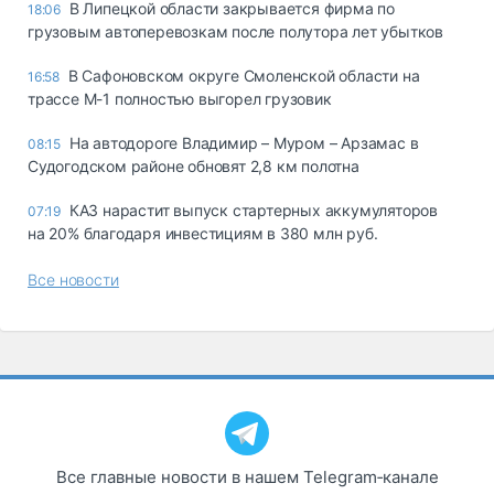
В Липецкой области закрывается фирма по
18:06
грузовым автоперевозкам после полутора лет убытков
В Сафоновском округе Смоленской области на
16:58
трассе М-1 полностью выгорел грузовик
На автодороге Владимир – Муром – Арзамас в
08:15
Судогодском районе обновят 2,8 км полотна
КАЗ нарастит выпуск стартерных аккумуляторов
07:19
на 20% благодаря инвестициям в 380 млн руб.
Все новости
Все главные новости в нашем Telegram‑канале