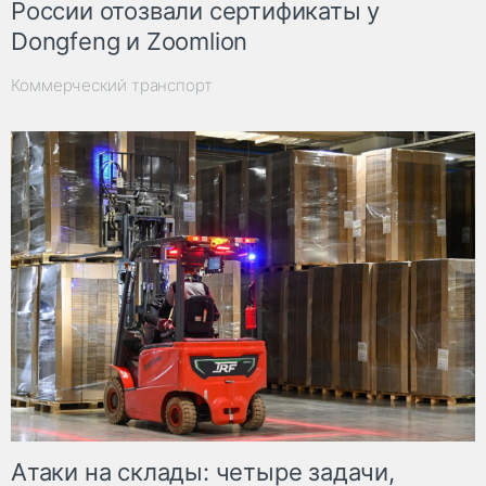
России отозвали сертификаты у
Dongfeng и Zoomlion
Коммерческий транспорт
Атаки на склады: четыре задачи,