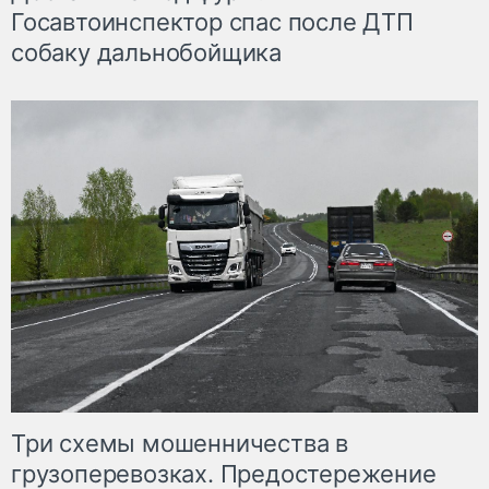
Госавтоинспектор спас после ДТП
собаку дальнобойщика
Три схемы мошенничества в
грузоперевозках. Предостережение