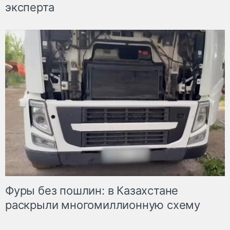
эксперта
Фуры без пошлин: в Казахстане
раскрыли многомиллионную схему