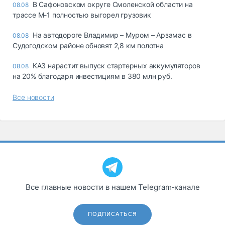
В Сафоновском округе Смоленской области на
08.08
трассе М-1 полностью выгорел грузовик
На автодороге Владимир – Муром – Арзамас в
08.08
Судогодском районе обновят 2,8 км полотна
КАЗ нарастит выпуск стартерных аккумуляторов
08.08
на 20% благодаря инвестициям в 380 млн руб.
Все новости
Все главные новости в нашем Telegram‑канале
ПОДПИСАТЬСЯ