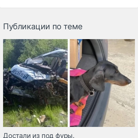
Публикации по теме
Достали из под фуры.