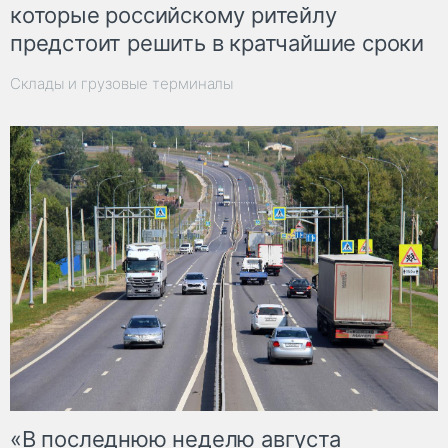
которые российскому ритейлу
предстоит решить в кратчайшие сроки
Склады и грузовые терминалы
«В последнюю неделю августа