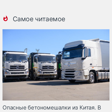
Самое читаемое
Опасные бетономешалки из Китая. В