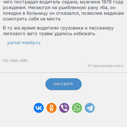
чего пострадал водитель седана, мужчина 1978 года
рождения. Несмотря на ушибленную рану лба, он
поездки в больницу он отказался, позволив медикам
осмотреть себя на месте.
В то же время водителю грузовика и пассажиру
легкового авто травм удалось избежать.
yamal-media.ru
дтп
янао
урфо
42 просмотров всего.
ОБСУДИТЬ