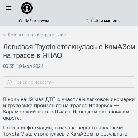
Найти грузы
Найти машины
← Безопасность и страхование
Легковая Toyota столкнулась с КамАЗом
на трассе в ЯНАО
06:55, 19 Мая 2024
В ночь на 19 мая ДТП с участием легковой иномарки
и грузовика произошло на трассе Ноябрьск —
Карамовский пост в Ямало-Ненецком автономном
округе.
По его информации, в начале первого часа ночи
Toyota Vista столкнулась с КамАЗом, в результате