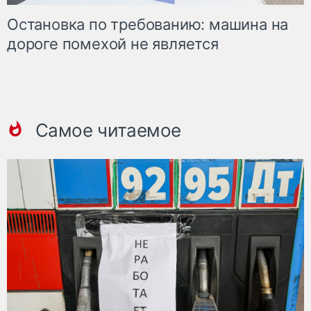
Остановка по требованию: машина на
дороге помехой не является
Самое читаемое