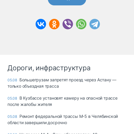
Дороги, инфраструктура
Большегрузам запретят проезд через Астану —
05.08
только объездная трасса
В Кузбассе установят камеру на опасной трассе
05.08
после жалобы жителя
Ремонт федеральной трассы М-5 в Челябинской
05.08
области завершили досрочно