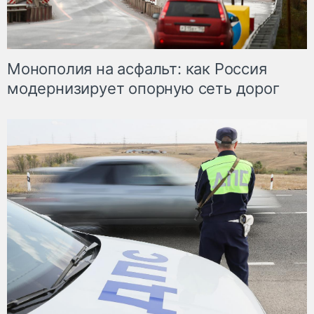
Монополия на асфальт: как Россия
модернизирует опорную сеть дорог