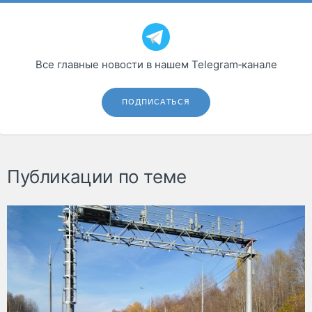
Все главные новости в нашем Telegram‑канале
ПОДПИСАТЬСЯ
Публикации по теме