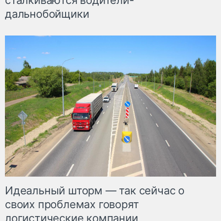
сталкиваются водители-
дальнобойщики
Идеальный шторм — так сейчас о
своих проблемах говорят
логистические компании