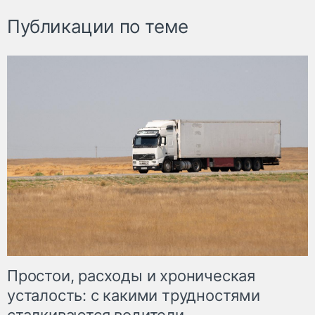
Публикации по теме
Простои, расходы и хроническая
усталость: с какими трудностями