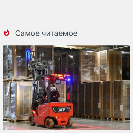
Самое читаемое