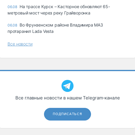
На трассе Курск – Касторное обновляют 65-
06.08
метровый мост через реку Грайворонка
Во Фрунзенском районе Владимира МАЗ
06.08
протаранил Lada Vesta
Все новости
Все главные новости в нашем Telegram‑канале
ПОДПИСАТЬСЯ