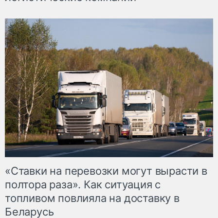
«Ставки на перевозки могут вырасти в
полтора раза». Как ситуация с
топливом повлияла на доставку в
Беларусь