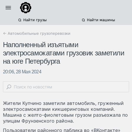
Найти грузы
Найти машины
← Автомобильные грузоперевозки
Наполненный изъятыми
электросамокатами грузовик заметили
на юге Петербурга
20:06, 28 Мая 2024
Жители Купчино заметили автомобиль, груженный
электросамокатами кикшеринговых компаний.
Машина с желто-фиолетовым грузом разъезжала по
улицам Фрунзенского района.
Пользователи районного паблика во «ВКонтакте»