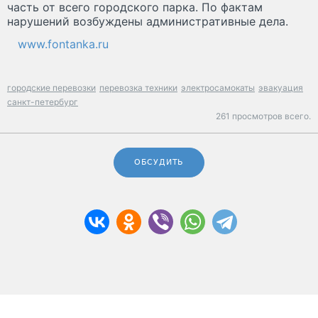
часть от всего городского парка. По фактам
нарушений возбуждены административные дела.
www.fontanka.ru
городские перевозки
перевозка техники
электросамокаты
эвакуация
санкт-петербург
261 просмотров всего.
ОБСУДИТЬ