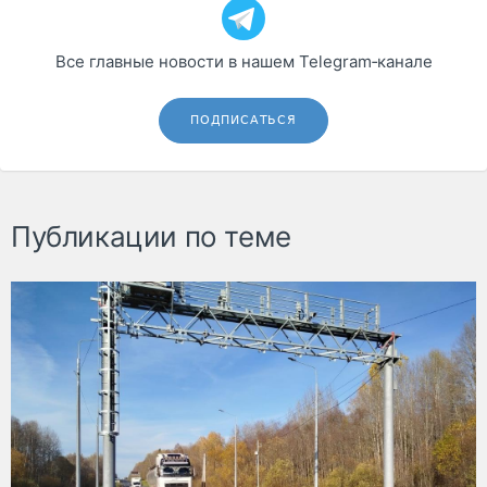
Все главные новости в нашем Telegram‑канале
ПОДПИСАТЬСЯ
Публикации по теме