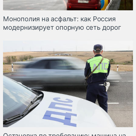
Монополия на асфальт: как Россия
модернизирует опорную сеть дорог
Остановка по требованию: машина на