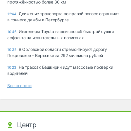
протяжённостью более 30 км
Движение транспорта по правой полосе ограничат
12:44
в тоннеле дамбы в Петербурге
Инженеры Toyota нашли способ быстрой сушки
10:46
асфальта на испытательных полигонах
В Орловской области отремонтируют дорогу
10:35
Покровское – Верховье за 292 миллиона рублей
На трассах Башкирии идут массовые проверки
10:23
водителей
Все новости
Центр