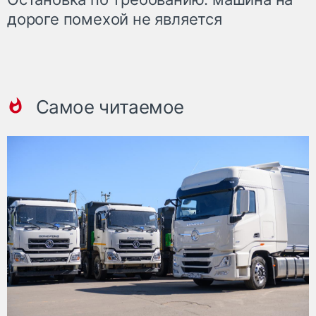
дороге помехой не является
Самое читаемое