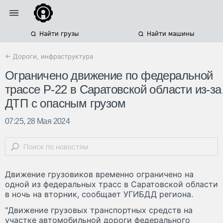
Найти грузы
Найти машины
← Дороги, инфраструктура
Ограничено движение по федеральной
трассе Р-22 в Саратовской области из-за
ДТП с опасным грузом
07:25, 28 Мая 2024
Движение грузовиков временно ограничено на
одной из федеральных трасс в Саратовской области
в ночь на вторник, сообщает УГИБДД региона.
"Движение грузовых транспортных средств на
участке автомобильной дороги федерального