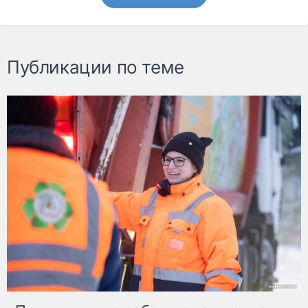
Публикации по теме