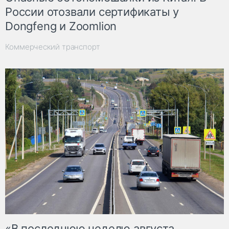
России отозвали сертификаты у
Dongfeng и Zoomlion
Коммерческий транспорт
«В последнюю неделю августа