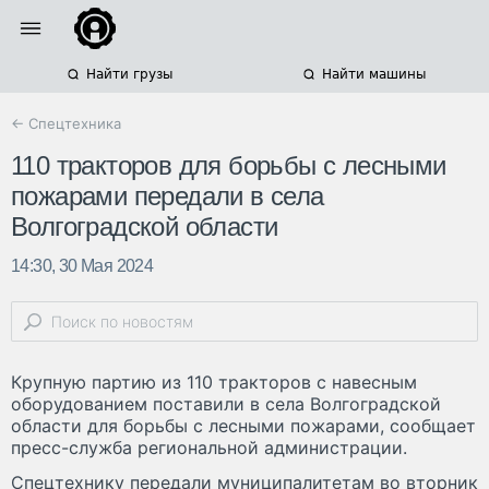
Найти грузы
Найти машины
← Спецтехника
110 тракторов для борьбы с лесными
пожарами передали в села
Волгоградской области
14:30, 30 Мая 2024
Крупную партию из 110 тракторов с навесным
оборудованием поставили в села Волгоградской
области для борьбы с лесными пожарами, сообщает
пресс-служба региональной администрации.
Спецтехнику передали муниципалитетам во вторник