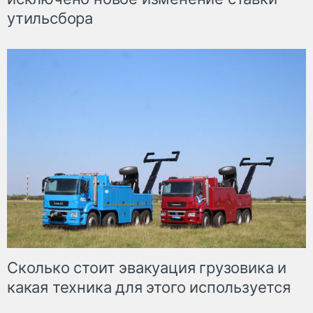
утильсбора
Сколько стоит эвакуация грузовика и
какая техника для этого используется