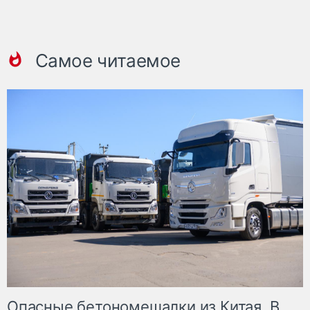
Самое читаемое
Опасные бетономешалки из Китая. В