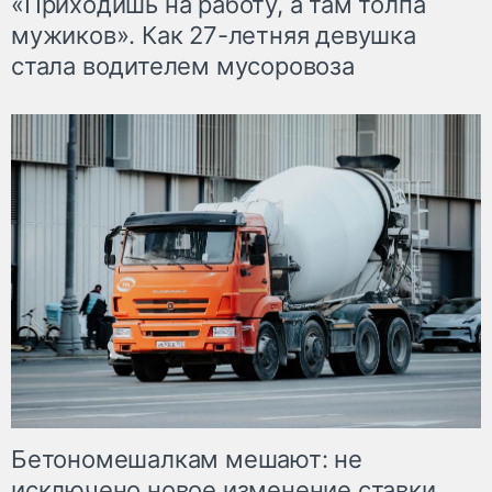
«Приходишь на работу, а там толпа
мужиков». Как 27-летняя девушка
стала водителем мусоровоза
Бетономешалкам мешают: не
исключено новое изменение ставки