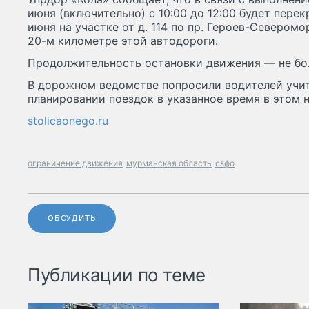
июня (включительно) с 10:00 до 12:00 будет перек
июня на участке от д. 114 по пр. Героев-Северомо
20-м километре этой автодороги.
Продолжительность остановки движения — не бол
В дорожном ведомстве попросили водителей учи
планировании поездок в указанное время в этом 
stolicaonego.ru
ограничение движения
мурманская область
сзфо
ОБСУДИТЬ
Публикации по теме