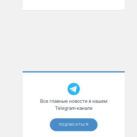
Все главные новости в нашем
Telegram‑канале
ПОДПИСАТЬСЯ