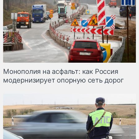
Монополия на асфальт: как Россия
модернизирует опорную сеть дорог