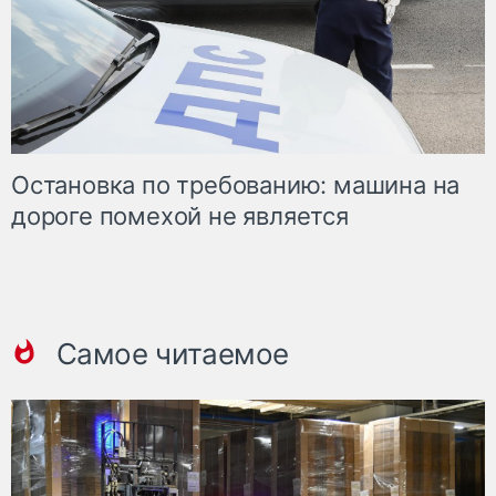
Остановка по требованию: машина на
дороге помехой не является
Самое читаемое