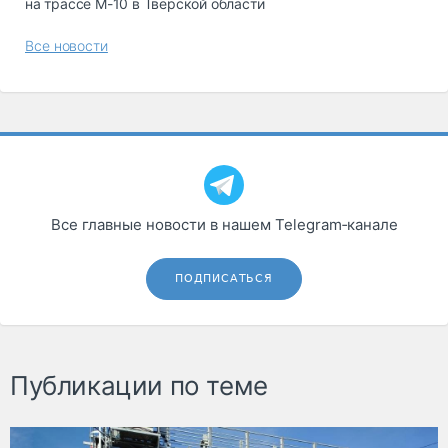
на трассе М-10 в Тверской области
Все новости
Все главные новости в нашем Telegram‑канале
ПОДПИСАТЬСЯ
Публикации по теме