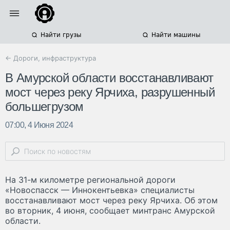
Найти грузы
Найти машины
← Дороги, инфраструктура
В Амурской области восстанавливают
мост через реку Ярчиха, разрушенный
большегрузом
07:00, 4 Июня 2024
На 31-м километре региональной дороги
«Новоспасск — Иннокентьевка» специалисты
восстанавливают мост через реку Ярчиха. Об этом
во вторник, 4 июня, сообщает минтранс Амурской
области.