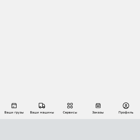
Ваши грузы
Ваши машины
Сервисы
Заказы
Профиль