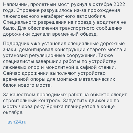
Напомним, пролетный мост рухнул в октябре 2022
года. Строение разрушилось из-за прохождения
тяжеловесного негабаритного автомобиля.
Специального разрешения на проезд у водителя не
было. Для обеспечения транспортного сообщения
дорожники сделали временный объезд.
Подрядчик уже установил специальные дорожные
знаки, демонтировал конструкции старого моста и
установил регуляционные сооружения. Также
специалисты завершили работы по устройству
лежневых опор и монолитной шкафной стенки.
Сейчас дорожники выполняют устройство
временной опоры для монтажа металлических
балок нового моста.
За качеством проводимых работ на объекте следит
строительный контроль. Запустить движение по
мосту через реку Ярчиха планируется в конце
октября.
asn24.ru