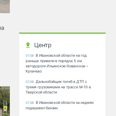
на
Центр
В Ивановской области на год
07.08
раньше привели в порядок 5 км
автодороги Ильинское-Хованское –
Кулачево
Дальнобойщик погиб в ДТП с
07.08
тремя грузовиками на трассе М-10 в
Тверской области
В Ивановской области за неделю
07.08
подешевел бензин