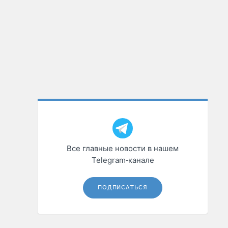
Все главные новости в нашем
Telegram‑канале
ПОДПИСАТЬСЯ