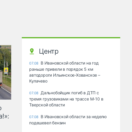
Центр
В Ивановской области на год
07.08
раньше привели в порядок 5 км
автодороги Ильинское-Хованское –
Кулачево
Дальнобойщик погиб в ДТП с
07.08
тремя грузовиками на трассе М-10 в
Тверской области
ю
!»:
В Ивановской области за неделю
07.08
подешевел бензин