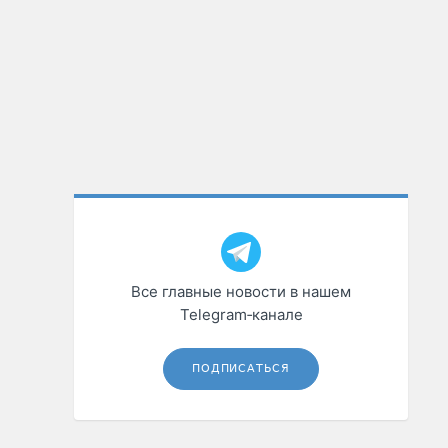
Все главные новости в нашем
Telegram‑канале
ПОДПИСАТЬСЯ