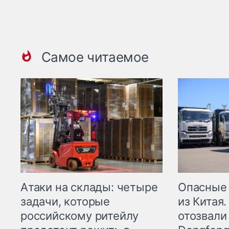
Самое читаемое
Опасные
Атаки на склады: четыре
из Китая.
задачи, которые
отозвали
российскому ритейлу