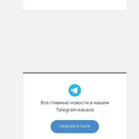
Все главные новости в нашем
Telegram‑канале
ПОДПИСАТЬСЯ